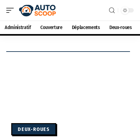
Administratif
Couverture
Déplacements
Deux-roues
DEUX-ROUES