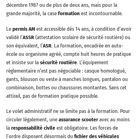
décembre 1987 ou de plus de deux ans, mais pour la
grande majorité, la case
formation
est incontournable.
Le
permis AM
est accessible dès 14 ans, à condition d’avoir
validé l’
ASSR
(attestation scolaire de sécurité routière) ou
son équivalent, l’
ASR
. La formation, encadrée en auto-
école ou organisme agréé, compte huit heures de pratique
et insiste sur la
sécurité routière
. L’équipement
réglementaire n’est pas négociable : casque homologué,
gants, blouson ou veste à manches longues, pantalon ou
combinaison, bottes ou chaussures montantes. Sans cet
attirail, pas de formation pratique possible.
Le volet administratif ne se limite pas à la formation. Pour
circuler légalement, une
assurance scooter
avec au moins
la
responsabilité civile
est obligatoire. Les forces de
l’ordre disposent désormais du
fichier des véhicules