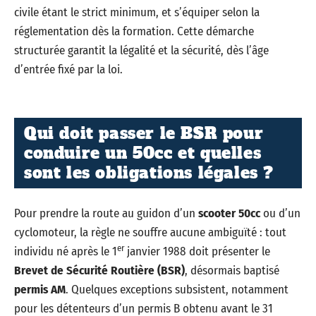
civile étant le strict minimum, et s’équiper selon la
réglementation dès la formation. Cette démarche
structurée garantit la légalité et la sécurité, dès l’âge
d’entrée fixé par la loi.
Qui doit passer le BSR pour
conduire un 50cc et quelles
sont les obligations légales ?
Pour prendre la route au guidon d’un
scooter 50cc
ou d’un
cyclomoteur, la règle ne souffre aucune ambiguïté : tout
er
individu né après le 1
janvier 1988 doit présenter le
Brevet de Sécurité Routière (BSR)
, désormais baptisé
permis AM
. Quelques exceptions subsistent, notamment
pour les détenteurs d’un permis B obtenu avant le 31