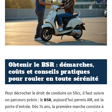
Obtenir le BSR : démarches,
coûts et conseils pratiques
pour rouler en toute sérénité
Pour décrocher le droit de conduire un 50cc, il faut suivre
un parcours précis : le
BSR
, aujourd’hui permis AM, est la
porte d’entrée. Dès 14 ans, la première marche consiste à