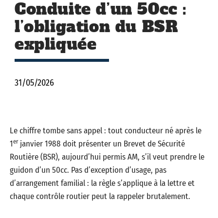
Conduite d’un 50cc :
l’obligation du BSR
expliquée
31/05/2026
Le chiffre tombe sans appel : tout conducteur né après le
er
1
janvier 1988 doit présenter un Brevet de Sécurité
Routière (BSR), aujourd’hui permis AM, s’il veut prendre le
guidon d’un 50cc. Pas d’exception d’usage, pas
d’arrangement familial : la règle s’applique à la lettre et
chaque contrôle routier peut la rappeler brutalement.