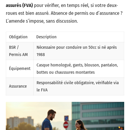
assurés (FVA)
pour vérifier, en temps réel, si votre deux-
roues est bien assuré. Absence de permis ou d’assurance ?
L’amende s’impose, sans discussion.
Obligation
Description
BSR /
Nécessaire pour conduire un 50cc si né après
Permis AM
1988
Casque homologué, gants, blouson, pantalon,
Équipement
bottes ou chaussures montantes
Responsabilité civile obligatoire, vérifiable via
Assurance
le FVA