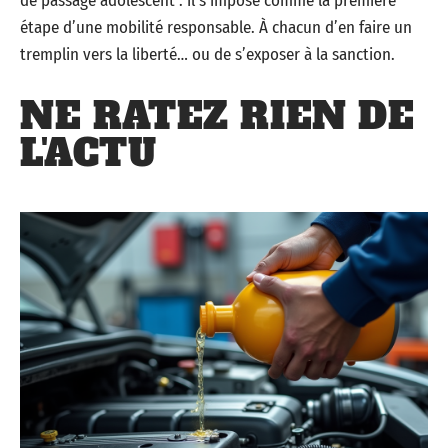
de passage adolescent : il s’impose comme la première
étape d’une mobilité responsable. À chacun d’en faire un
tremplin vers la liberté… ou de s’exposer à la sanction.
NE RATEZ RIEN DE
L'ACTU