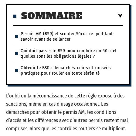
SOMMAIRE
Permis AM (BSR) et scooter 50cc : ce qu’il faut
savoir avant de se lancer
Qui doit passer le BSR pour conduire un 50cc et
quelles sont les obligations légales ?
Obtenir le BSR : démarches, coûts et conseils
pratiques pour rouler en toute sérénité
L’oubli ou la méconnaissance de cette règle expose à des
sanctions, même en cas d’usage occasionnel. Les
démarches pour obtenir le permis AM, les conditions
d’accès et les différences avec d’autres permis restent mal
comprises, alors que les contrôles routiers se multiplient.