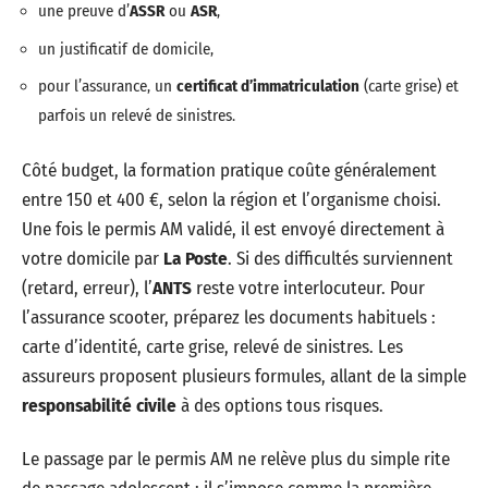
une preuve d’
ASSR
ou
ASR
,
un justificatif de domicile,
pour l’assurance, un
certificat d’immatriculation
(carte grise) et
parfois un relevé de sinistres.
Côté budget, la formation pratique coûte généralement
entre 150 et 400 €, selon la région et l’organisme choisi.
Une fois le permis AM validé, il est envoyé directement à
votre domicile par
La Poste
. Si des difficultés surviennent
(retard, erreur), l’
ANTS
reste votre interlocuteur. Pour
l’assurance scooter, préparez les documents habituels :
carte d’identité, carte grise, relevé de sinistres. Les
assureurs proposent plusieurs formules, allant de la simple
responsabilité civile
à des options tous risques.
Le passage par le permis AM ne relève plus du simple rite