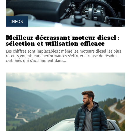
INFOS
Meilleur décrassant moteur diesel :
sélection et utilisation efficace
Les chiffres sont implacables : même les moteurs diesel les plus
récents voient leurs performances s'effriter à cause de résidus
carbonés qui s'accumulent dans
…