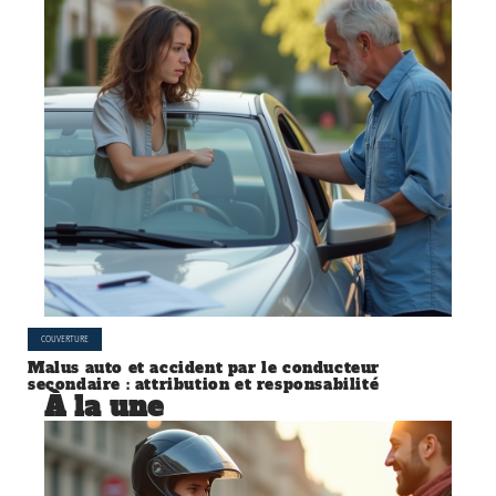
COUVERTURE
Malus auto et accident par le conducteur
secondaire : attribution et responsabilité
À la une