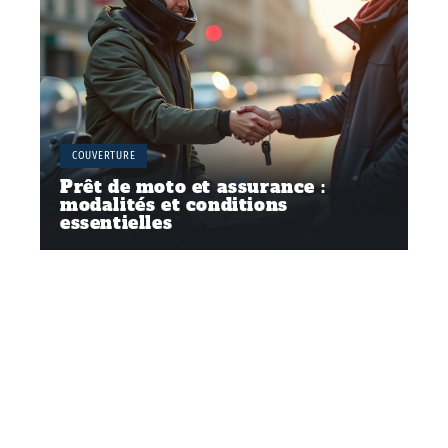
COUVERTURE
Prêt de moto et assurance :
modalités et conditions
essentielles