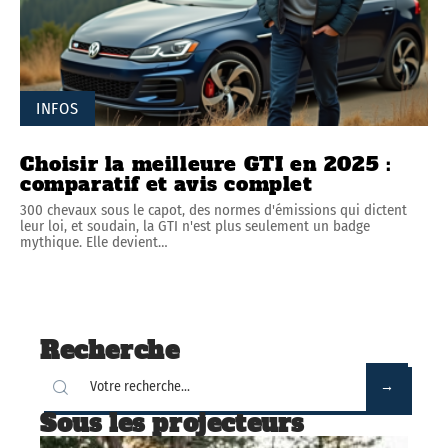
INFOS
Choisir la meilleure GTI en 2025 :
comparatif et avis complet
300 chevaux sous le capot, des normes d'émissions qui dictent
leur loi, et soudain, la GTI n'est plus seulement un badge
mythique. Elle devient
…
Recherche
Sous les projecteurs