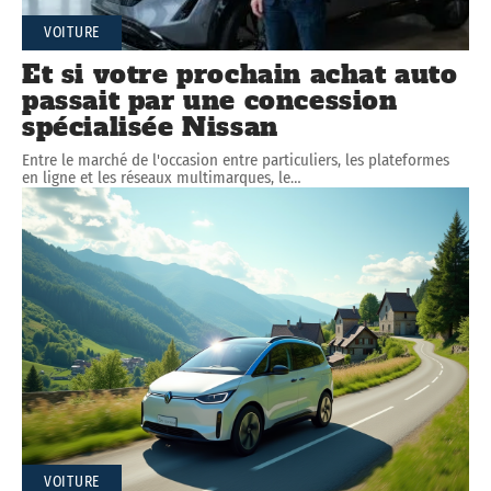
VOITURE
Et si votre prochain achat auto
passait par une concession
spécialisée Nissan
Entre le marché de l'occasion entre particuliers, les plateformes
en ligne et les réseaux multimarques, le
…
VOITURE