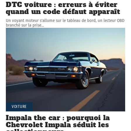
DTC voiture : erreurs à éviter
quand un code défaut apparaît
Un voyant moteur s'allume sur le tableau de bord, un lecteur OBD
branché sur la prise
…
VOITURE
Impala the car : pourquoi la
Chevrolet Impala séduit les