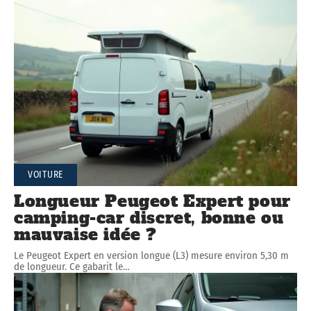
VOITURE
Longueur Peugeot Expert pour
camping-car discret, bonne ou
mauvaise idée ?
Le Peugeot Expert en version longue (L3) mesure environ 5,30 m
de longueur. Ce gabarit le
…