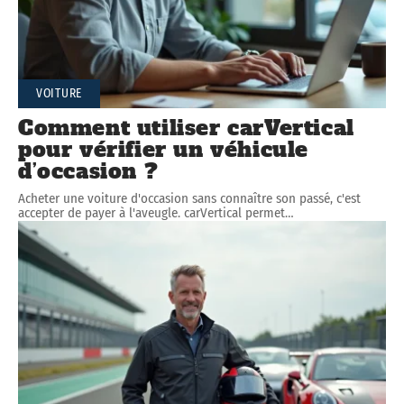
VOITURE
Comment utiliser carVertical
pour vérifier un véhicule
d’occasion ?
Acheter une voiture d'occasion sans connaître son passé, c'est
accepter de payer à l'aveugle. carVertical permet
…