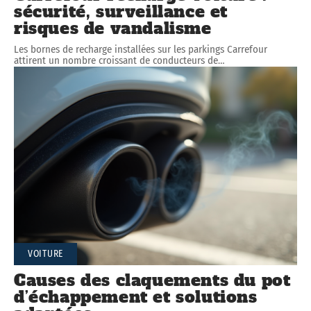
sécurité, surveillance et
risques de vandalisme
Les bornes de recharge installées sur les parkings Carrefour
attirent un nombre croissant de conducteurs de
…
VOITURE
Causes des claquements du pot
d’échappement et solutions