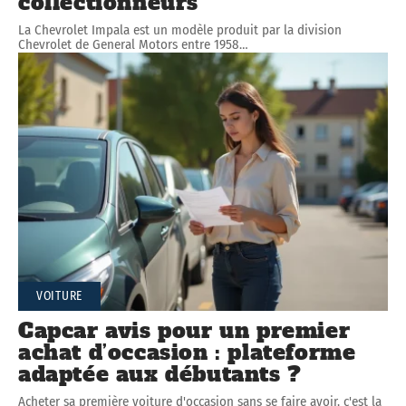
collectionneurs
La Chevrolet Impala est un modèle produit par la division
Chevrolet de General Motors entre 1958
…
VOITURE
Capcar avis pour un premier
achat d’occasion : plateforme
adaptée aux débutants ?
Acheter sa première voiture d'occasion sans se faire avoir, c'est la