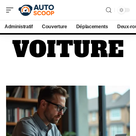
Administratif
Couverture
Déplacements
Deux-ro
VOITURE