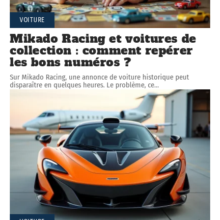
VOITURE
Mikado Racing et voitures de
collection : comment repérer
les bons numéros ?
Sur Mikado Racing, une annonce de voiture historique peut
disparaître en quelques heures. Le problème, ce
…