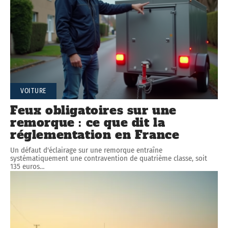
VOITURE
Feux obligatoires sur une
remorque : ce que dit la
réglementation en France
Un défaut d'éclairage sur une remorque entraîne
systématiquement une contravention de quatrième classe, soit
135 euros
…