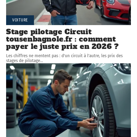
VOITURE
Stage pilotage Circuit
tousenbagnole.fr : comment
payer le juste prix en 2026 ?
Les chiffres ne mentent pas : d'un circuit à l'autre, les prix des
stages de pilotage
…