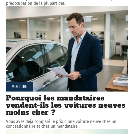
préoccupation de la plupart des
…
VOITURE
Pourquoi les mandataires
vendent-ils les voitures neuves
moins cher ?
Vous avez déjà comparé le prix d'une voiture neuve chez un
concessionnaire et chez un mandataire
…