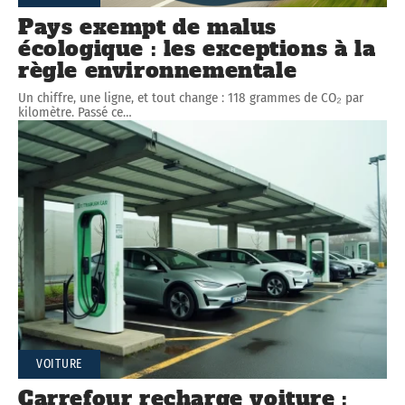
Pays exempt de malus
écologique : les exceptions à la
règle environnementale
Un chiffre, une ligne, et tout change : 118 grammes de CO₂ par
kilomètre. Passé ce
…
VOITURE
Carrefour recharge voiture :