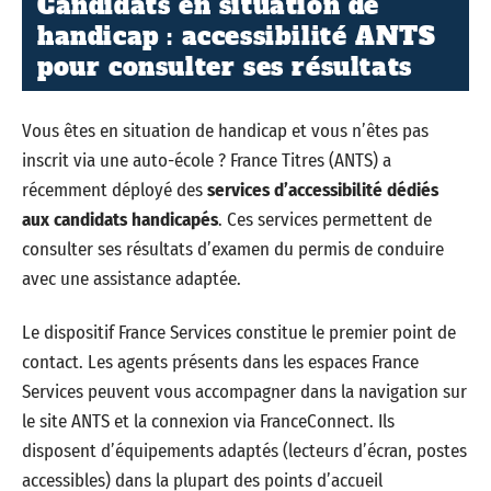
Candidats en situation de
handicap : accessibilité ANTS
pour consulter ses résultats
Vous êtes en situation de handicap et vous n’êtes pas
inscrit via une auto-école ? France Titres (ANTS) a
récemment déployé des
services d’accessibilité dédiés
aux candidats handicapés
. Ces services permettent de
consulter ses résultats d’examen du permis de conduire
avec une assistance adaptée.
Le dispositif France Services constitue le premier point de
contact. Les agents présents dans les espaces France
Services peuvent vous accompagner dans la navigation sur
le site ANTS et la connexion via FranceConnect. Ils
disposent d’équipements adaptés (lecteurs d’écran, postes
accessibles) dans la plupart des points d’accueil