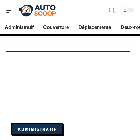
Administratif
Couverture
Déplacements
Deux-ro
ADMINISTRATIF