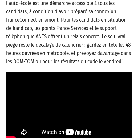
l’auto-école est une démarche accessible à tous les
candidats, à condition d’avoir préparé sa connexion
FranceConnect en amont. Pour les candidats en situation
de handicap, les points France Services et le support
téléphonique ANTS offrent un relais concret. Le seul vrai
piège reste le décalage de calendrier : gardez en tête les 48
heures ouvrées en métropole, et prévoyez davantage dans
les DOM-TOM ou pour les résultats du code le vendredi.