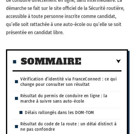
de conduire directement en ligne, sans intermédiaire. La
démarche se fait sur le site officiel de la Sécurité routière,
accessible à toute personne inscrite comme candidat,
qu’elle soit rattachée à une auto-école ou qu’elle se soit
présentée en candidat libre.
SOMMAIRE
Vérification d’identité via FranceConnect : ce qui
change pour consulter son résultat
Résultat du permis de conduire en ligne : la
marche à suivre sans auto-école
Délais rallongés dans les DOM-TOM
Résultat du code de la route : un délai distinct à
ne pas confondre