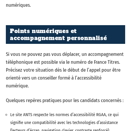
numériques.
Points numériques et
accompagnement personnalisé
Si vous ne pouvez pas vous déplacer, un accompagnement
téléphonique est possible via le numéro de France Titres.
Précisez votre situation dès le début de l’appel pour être
orienté vers un conseiller formé à l’accessibilité
numérique.
Quelques repères pratiques pour les candidats concernés :
Le site ANTS respecte les normes d’accessibilité RGAA, ce qui
signifie une compatibilité avec les technologies d’assistance
(lecteurs d’écran, navigation clavier, contraste renforcé).