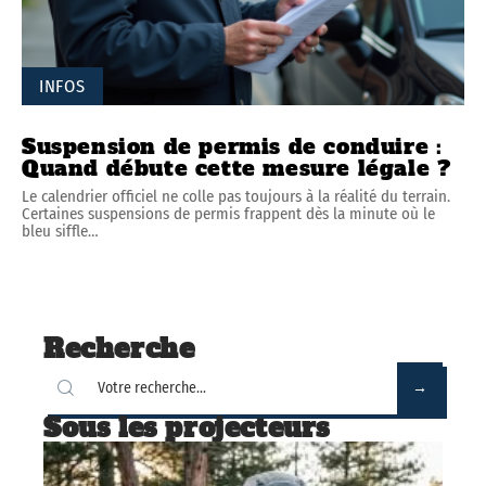
INFOS
Suspension de permis de conduire :
Quand débute cette mesure légale ?
Le calendrier officiel ne colle pas toujours à la réalité du terrain.
Certaines suspensions de permis frappent dès la minute où le
bleu siffle
…
Recherche
Sous les projecteurs