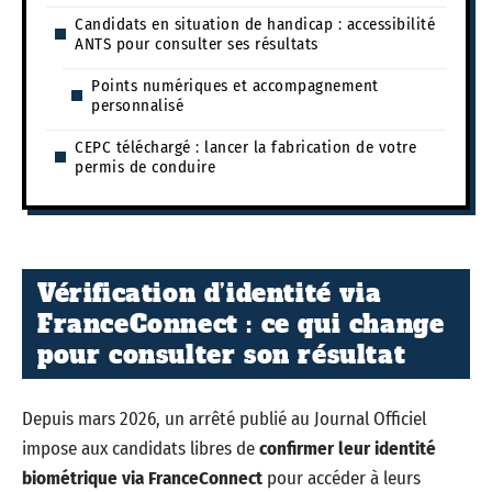
Candidats en situation de handicap : accessibilité
ANTS pour consulter ses résultats
Points numériques et accompagnement
personnalisé
CEPC téléchargé : lancer la fabrication de votre
permis de conduire
Vérification d’identité via
FranceConnect : ce qui change
pour consulter son résultat
Depuis mars 2026, un arrêté publié au Journal Officiel
impose aux candidats libres de
confirmer leur identité
biométrique via FranceConnect
pour accéder à leurs