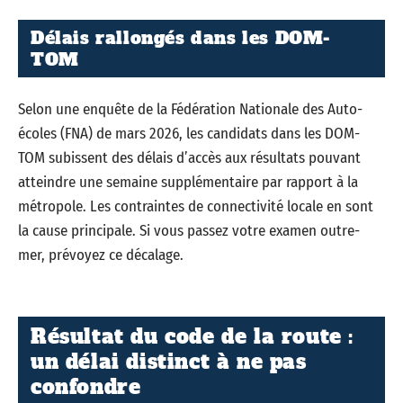
Délais rallongés dans les DOM-
TOM
Selon une enquête de la Fédération Nationale des Auto-
écoles (FNA) de mars 2026, les candidats dans les DOM-
TOM subissent des délais d’accès aux résultats pouvant
atteindre une semaine supplémentaire par rapport à la
métropole. Les contraintes de connectivité locale en sont
la cause principale. Si vous passez votre examen outre-
mer, prévoyez ce décalage.
Résultat du code de la route :
un délai distinct à ne pas
confondre