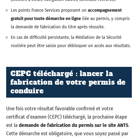
Les points France Services proposent un
accompagnement
gratuit pour toute démarche en ligne
liée au permis, y compris
la demande de fabrication du titre après réussite.
En cas de difficulté persistante, la Médiation de la Sécurité
routière peut être saisie pour débloquer un accès aux résultats.
CEPC téléchargé : lancer la
fabrication de votre permis de
conduire
Une fois votre résultat favorable confirmé et votre
certificat d’examen (CEPC) téléchargé, la prochaine étape
est la
demande de fabrication du permis sur le site ANTS
.
Cette démarche est obligatoire, que vous soyez passé par