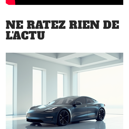
NE RATEZ RIEN DE
L'ACTU