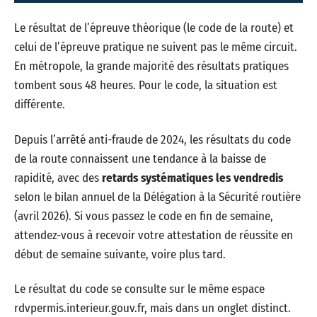
Le résultat de l’épreuve théorique (le code de la route) et
celui de l’épreuve pratique ne suivent pas le même circuit.
En métropole, la grande majorité des résultats pratiques
tombent sous 48 heures. Pour le code, la situation est
différente.
Depuis l’arrêté anti-fraude de 2024, les résultats du code
de la route connaissent une tendance à la baisse de
rapidité, avec des
retards systématiques les vendredis
selon le bilan annuel de la Délégation à la Sécurité routière
(avril 2026). Si vous passez le code en fin de semaine,
attendez-vous à recevoir votre attestation de réussite en
début de semaine suivante, voire plus tard.
Le résultat du code se consulte sur le même espace
rdvpermis.interieur.gouv.fr, mais dans un onglet distinct.