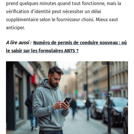
prend quelques minutes quand tout fonctionne, mais la
vérification d’identité peut nécessiter un délai
supplémentaire selon le fournisseur choisi. Mieux vaut
anticiper.
A lire aussi :
Numéro de permis de conduire nouveau : où
le saisir sur les formulaires ANTS ?