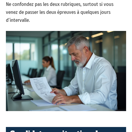
Ne confondez pas les deux rubriques, surtout si vous
venez de passer les deux épreuves à quelques jours
d’intervalle.