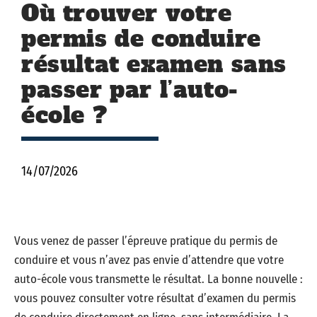
Où trouver votre
permis de conduire
résultat examen sans
passer par l’auto-
école ?
14/07/2026
Vous venez de passer l’épreuve pratique du permis de
conduire et vous n’avez pas envie d’attendre que votre
auto-école vous transmette le résultat. La bonne nouvelle :
vous pouvez consulter votre résultat d’examen du permis