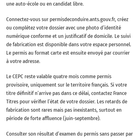
une auto-école ou en candidat libre.
Connectez-vous sur permisdeconduire.ants.gouv.fr, créez
ou complétez votre dossier avec une photo d’identité
numérique conforme et un justificatif de domicile. Le suivi
de fabrication est disponible dans votre espace personnel.
Le permis au format carte est ensuite envoyé par courrier
à votre adresse.
Le CEPC reste valable quatre mois comme permis
provisoire, uniquement sur le territoire français. Si votre
titre définitif n’arrive pas dans ce délai, contactez France
Titres pour vérifier l’état de votre dossier. Les retards de
fabrication sont rares mais pas inexistants, surtout en
période de forte affluence (juin-septembre).
Consulter son résultat d’examen du permis sans passer par