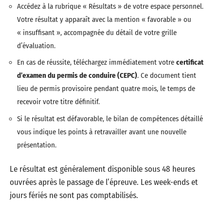
Accédez à la rubrique « Résultats » de votre espace personnel.
Votre résultat y apparaît avec la mention « favorable » ou
« insuffisant », accompagnée du détail de votre grille
d’évaluation.
En cas de réussite, téléchargez immédiatement votre
certificat
d’examen du permis de conduire (CEPC)
. Ce document tient
lieu de permis provisoire pendant quatre mois, le temps de
recevoir votre titre définitif.
Si le résultat est défavorable, le bilan de compétences détaillé
vous indique les points à retravailler avant une nouvelle
présentation.
Le résultat est généralement disponible sous 48 heures
ouvrées après le passage de l’épreuve. Les week-ends et
jours fériés ne sont pas comptabilisés.