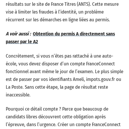
résultats sur le site de France Titres (ANTS). Cette mesure
vise à limiter les fraudes à l’identité, un problème
récurrent sur les démarches en ligne liées au permis.
A voir aussi :
Obtention du permis A directement sans
passer par le A2
Concrètement, si vous n’êtes pas rattaché à une auto-
école, vous devez disposer d’un compte FranceConnect
fonctionnel avant même le jour de l’examen. Le plus simple
est de passer par vos identifiants Ameli, impots.gouv.fr ou
La Poste. Sans cette étape, la page de résultat reste
inaccessible.
Pourquoi ce détail compte ? Parce que beaucoup de
candidats libres découvrent cette obligation après
l’épreuve, dans l’urgence. Créer un compte FranceConnect