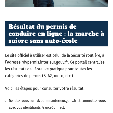
Résultat du permis de
conduire en ligne : la marche à
suivre sans auto-école
Le site officiel à utiliser est celui de la Sécurité routière, à
l’adresse rdvpermis.interieur.gouv.fr. Ce portail centralise
les résultats de l’épreuve pratique pour toutes les
catégories de permis (B, A2, moto, etc.).
Voici les étapes pour consulter votre résultat :
Rendez-vous sur rdvpermis.interieur.gouv.fr et connectez-vous
avec vos identifiants FranceConnect.