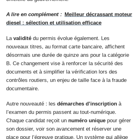
A lire en complément :
Meilleur décrassant moteur
diesel : sélection et utilisation efficace
La
validité
du permis évolue également. Les
nouveaux titres, au format carte bancaire, affichent
désormais une durée de quinze ans pour la catégorie
B. Ce changement vise à renforcer la sécurité des
documents et à simplifier la vérification lors des
contrôles routiers, un enjeu de taille face à la fraude
documentaire.
Autre nouveauté : les
démarches d’inscription
à
l’examen du permis passent au tout-numérique.
Chaque candidat reçoit un
numéro unique
pour gérer
son dossier, voir son avancement et réserver une
place pour l’épreuve pratique. Un système qui allège