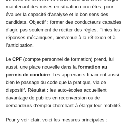
maintenant des mises en situation concrètes, pour
évaluer la capacité d’analyse et le bon sens des
candidats. Objectif : former des conducteurs capables
d’agir, pas seulement de réciter des règles. Finies les
réponses mécaniques, bienvenue à la réflexion et à
l’anticipation.
Le
CPF
(compte personnel de formation) prend, lui
aussi, une place nouvelle dans la
formation au
permis de conduire
. Les apprenants financent aussi
bien le passage du code que la pratique, via ce
dispositif. Résultat : les auto-écoles accueillent
davantage de publics en reconversion ou de
demandeurs d’emploi cherchant à élargir leur mobilité.
Pour y voir clair, voici les mesures principales :