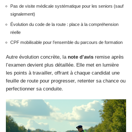
Pas de visite médicale systématique pour les seniors (sauf
signalement)
Évolution du code de la route : place à la compréhension
réelle
CPF mobilisable pour l’ensemble du parcours de formation
Autre évolution concrète, la
note d’avis
remise après
l’examen devient plus détaillée. Elle met en lumière
les points à travailler, offrant à chaque candidat une
feuille de route pour progresser, retenter sa chance ou
perfectionner sa conduite.