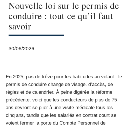
Nouvelle loi sur le permis de
conduire : tout ce qu’il faut
savoir
30/06/2026
En 2025, pas de trêve pour les habitudes au volant : le
permis de conduire change de visage, d’accès, de
règles et de calendrier. À peine digérée la réforme
précédente, voici que les conducteurs de plus de 75
ans devront se plier à une visite médicale tous les
cinq ans, tandis que les salariés en contrat court se
voient fermer la porte du Compte Personnel de