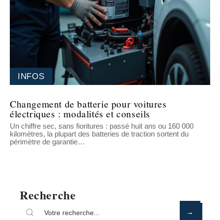
INFOS
Changement de batterie pour voitures
électriques : modalités et conseils
Un chiffre sec, sans fioritures : passé huit ans ou 160 000
kilomètres, la plupart des batteries de traction sortent du
périmètre de garantie
…
Recherche