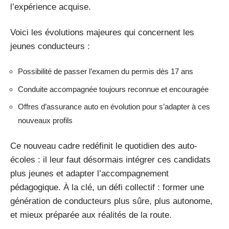
l’expérience acquise.
Voici les évolutions majeures qui concernent les
jeunes conducteurs :
Possibilité de passer l’examen du permis dès 17 ans
Conduite accompagnée toujours reconnue et encouragée
Offres d’assurance auto en évolution pour s’adapter à ces
nouveaux profils
Ce nouveau cadre redéfinit le quotidien des auto-
écoles : il leur faut désormais intégrer ces candidats
plus jeunes et adapter l’accompagnement
pédagogique. À la clé, un défi collectif : former une
génération de conducteurs plus sûre, plus autonome,
et mieux préparée aux réalités de la route.