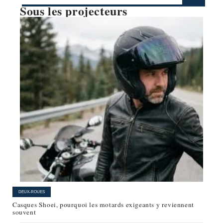
Sous les projecteurs
DEUX-ROUES
Casques Shoei, pourquoi les motards exigeants y reviennent
souvent