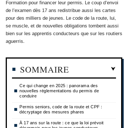
Formation pour financer leur permis. Le coup d’envoi
de l’examen dès 17 ans redistribue aussi les cartes
pour des milliers de jeunes. Le code de la route, lui,
se muscle, et de nouvelles obligations tombent aussi
bien sur les apprentis conducteurs que sur les routiers
aguerris.
SOMMAIRE
Ce qui change en 2025 : panorama des
nouvelles réglementations du permis de
conduire
Permis seniors, code de la route et CPF :
décryptage des mesures phares
À 17 ans sur la route : ce que la loi prévoit
désormais pour les jeunes conducteurs