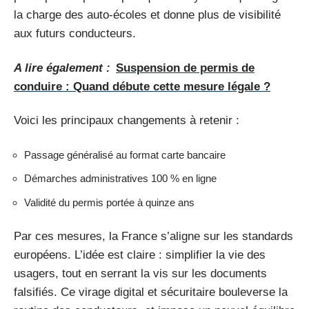
la charge des auto-écoles et donne plus de visibilité
aux futurs conducteurs.
A lire également :
Suspension de permis de
conduire : Quand débute cette mesure légale ?
Voici les principaux changements à retenir :
Passage généralisé au format carte bancaire
Démarches administratives 100 % en ligne
Validité du permis portée à quinze ans
Par ces mesures, la France s’aligne sur les standards
européens. L’idée est claire : simplifier la vie des
usagers, tout en serrant la vis sur les documents
falsifiés. Ce virage digital et sécuritaire bouleverse la