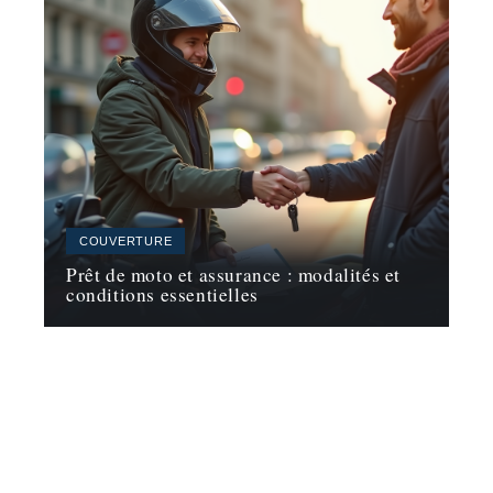
COUVERTURE
Prêt de moto et assurance : modalités et
conditions essentielles