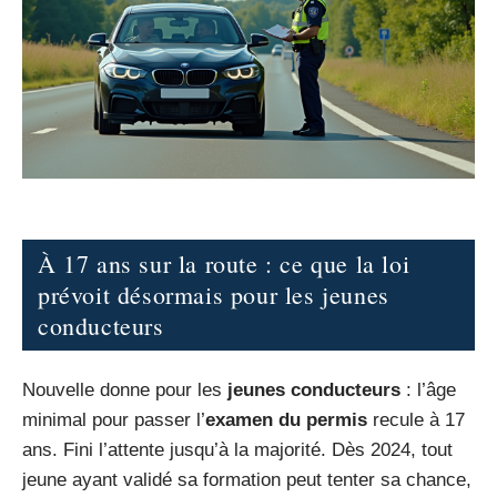
À 17 ans sur la route : ce que la loi
prévoit désormais pour les jeunes
conducteurs
Nouvelle donne pour les
jeunes conducteurs
: l’âge
minimal pour passer l’
examen du permis
recule à 17
ans. Fini l’attente jusqu’à la majorité. Dès 2024, tout
jeune ayant validé sa formation peut tenter sa chance,