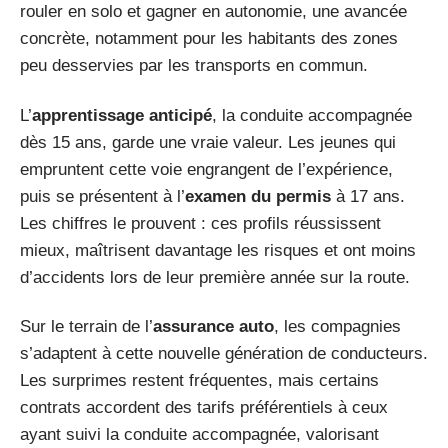
rouler en solo et gagner en autonomie, une avancée
concrète, notamment pour les habitants des zones
peu desservies par les transports en commun.
L’
apprentissage anticipé
, la conduite accompagnée
dès 15 ans, garde une vraie valeur. Les jeunes qui
empruntent cette voie engrangent de l’expérience,
puis se présentent à l’
examen du permis
à 17 ans.
Les chiffres le prouvent : ces profils réussissent
mieux, maîtrisent davantage les risques et ont moins
d’accidents lors de leur première année sur la route.
Sur le terrain de l’
assurance auto
, les compagnies
s’adaptent à cette nouvelle génération de conducteurs.
Les surprimes restent fréquentes, mais certains
contrats accordent des tarifs préférentiels à ceux
ayant suivi la conduite accompagnée, valorisant