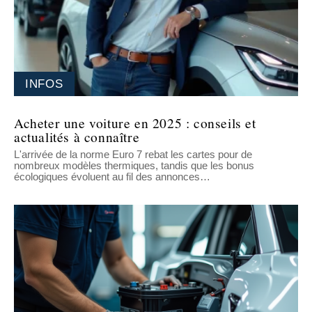
INFOS
Acheter une voiture en 2025 : conseils et
actualités à connaître
L'arrivée de la norme Euro 7 rebat les cartes pour de
nombreux modèles thermiques, tandis que les bonus
écologiques évoluent au fil des annonces
…