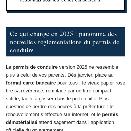
Ce qui change en 2025 : panorama des
nouvelles réglementations du permis de
conduire
Le
permis de conduire
version 2025 ne ressemble
plus à celui de vos parents. Dès janvier, place au
format carte bancaire
pour tous : le vieux papier rose
tire sa révérence, remplacé par un titre compact,
solide, facile à glisser dans le portefeuille. Plus
question de perdre des heures à la préfecture : le
renouvellement s’effectue sur internet, et le
permis
dématérialisé
attend sagement dans l’application
officielle du gouvernement.