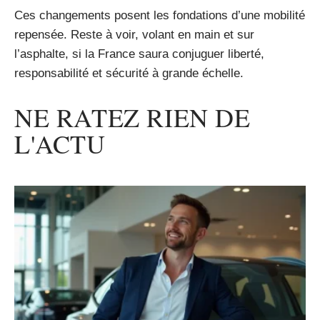
Ces changements posent les fondations d’une mobilité
repensée. Reste à voir, volant en main et sur
l’asphalte, si la France saura conjuguer liberté,
responsabilité et sécurité à grande échelle.
NE RATEZ RIEN DE
L'ACTU