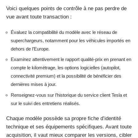
Voici quelques points de contrôle à ne pas perdre de
vue avant toute transaction :
Évaluez la compatibilité du modèle avec le réseau de
superchargeurs, notamment pour les véhicules importés en
dehors de l’Europe.
Examinez attentivement le rapport qualité-prix en prenant en
compte le kilométrage, les options logicielles (autopilot,
connectivité premium) et la possibilité de bénéficier des
dernières mises à jour.
Renseignez-vous sur l’historique du service client Tesla et
sur le suivi des entretiens réalisés.
Chaque modèle possède sa propre fiche d’identité
technique et ses équipements spécifiques. Avant toute
acquisition, il vaut mieux comparer les versions, cibler