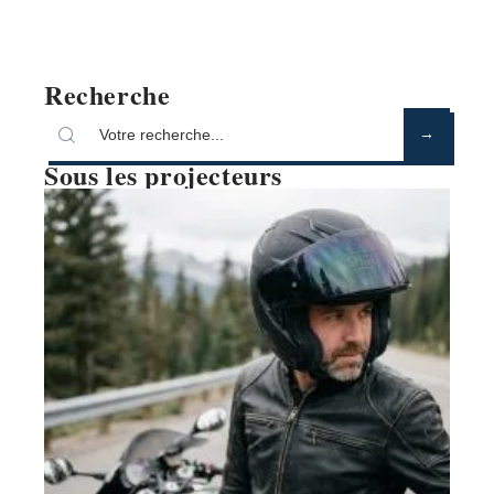
Recherche
Sous les projecteurs