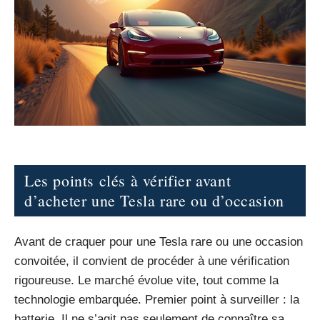
Les points clés à vérifier avant
d’acheter une Tesla rare ou d’occasion
Avant de craquer pour une Tesla rare ou une occasion
convoitée, il convient de procéder à une vérification
rigoureuse. Le marché évolue vite, tout comme la
technologie embarquée. Premier point à surveiller : la
batterie. Il ne s’agit pas seulement de connaître sa