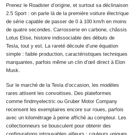
Prenez le Roadster d’origine, et surtout sa déclinaison
2.5 Sport : on parle là de la première voiture électrique
de série capable de passer de 0 à 100 km/h en moins
de quatre secondes. Carrosserie en carbone, châssis
Lotus Elise, histoire indissociable des débuts de
Tesla, tout y est. La rareté découle d’une équation
simple : faible production, caractéristiques techniques
marquantes, parfois même un clin d’œil direct à Elon
Musk.
Sur le marché de la Tesla d’occasion, les modèles
rares attisent les convoitises. Des plateformes
comme findmyelectric ou Gruber Motor Company
recensent les exemplaires encore sur roues, parfois
avec un kilométrage à peine affiché au compteur. Les
collectionneurs se bousculent pour obtenir des
configurations introuvables ailleurs : couleurs uniques,