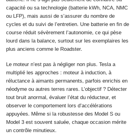
capacité ou sa technologie (batterie kWh, NCA, NMC
ou LFP), mais aussi de s’assurer du nombre de
cycles et du suivi de l’entretien. Une batterie en fin de
course réduit sévèrement l’autonomie, ce qui pèse
lourd dans la balance, surtout sur les exemplaires les
plus anciens comme le Roadster.
Le moteur n’est pas à négliger non plus. Tesla a
multiplié les approches : moteur à induction, à
réluctance à aimants permanents, parfois enrichis en
néodyme ou autres terres rares. L’objectif ? Détecter
tout bruit anormal, évaluer l’état du réducteur, et
observer le comportement lors d’accélérations
appuyées. Même si la robustesse des Model S ou
Model 3 est souvent saluée, chaque occasion mérite
un contrôle minutieux.