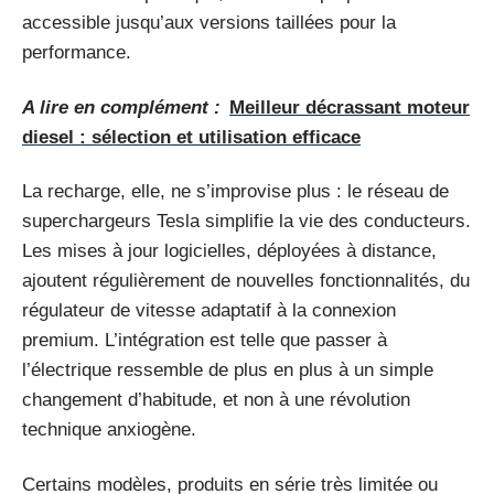
accessible jusqu’aux versions taillées pour la
performance.
A lire en complément :
Meilleur décrassant moteur
diesel : sélection et utilisation efficace
La recharge, elle, ne s’improvise plus : le réseau de
superchargeurs Tesla simplifie la vie des conducteurs.
Les mises à jour logicielles, déployées à distance,
ajoutent régulièrement de nouvelles fonctionnalités, du
régulateur de vitesse adaptatif à la connexion
premium. L’intégration est telle que passer à
l’électrique ressemble de plus en plus à un simple
changement d’habitude, et non à une révolution
technique anxiogène.
Certains modèles, produits en série très limitée ou