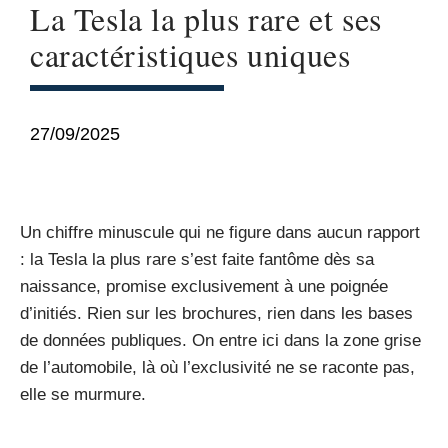
La Tesla la plus rare et ses
caractéristiques uniques
27/09/2025
Un chiffre minuscule qui ne figure dans aucun rapport
: la Tesla la plus rare s’est faite fantôme dès sa
naissance, promise exclusivement à une poignée
d’initiés. Rien sur les brochures, rien dans les bases
de données publiques. On entre ici dans la zone grise
de l’automobile, là où l’exclusivité ne se raconte pas,
elle se murmure.