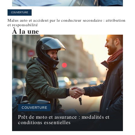
COUVERTURE
Malus auto et accident par le conducteur secondaire : attribution
et responsabilité
À la une
COUVERTURE
Prêt de moto et assurance : modalités et
conditions essentielles