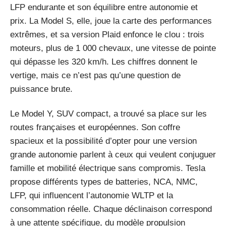
LFP endurante et son équilibre entre autonomie et
prix. La Model S, elle, joue la carte des performances
extrêmes, et sa version Plaid enfonce le clou : trois
moteurs, plus de 1 000 chevaux, une vitesse de pointe
qui dépasse les 320 km/h. Les chiffres donnent le
vertige, mais ce n’est pas qu’une question de
puissance brute.
Le Model Y, SUV compact, a trouvé sa place sur les
routes françaises et européennes. Son coffre
spacieux et la possibilité d’opter pour une version
grande autonomie parlent à ceux qui veulent conjuguer
famille et mobilité électrique sans compromis. Tesla
propose différents types de batteries, NCA, NMC,
LFP, qui influencent l’autonomie WLTP et la
consommation réelle. Chaque déclinaison correspond
à une attente spécifique, du modèle propulsion