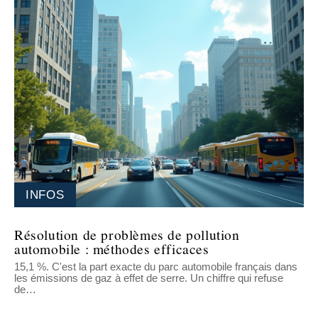
INFOS
Résolution de problèmes de pollution
automobile : méthodes efficaces
15,1 %. C'est la part exacte du parc automobile français dans
les émissions de gaz à effet de serre. Un chiffre qui refuse
de
…