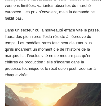
versions limitées, variantes absentes du marché
européen. Les prix s’envolent, mais la demande ne
faiblit pas.
Dans un secteur où la nouveauté efface vite le passé,
l’aura des pionnières Tesla résiste à l’épreuve du
temps. Les modèles rares fascinent d’autant plus
qu’ils incarnent un moment clé de l’histoire de la
marque. Ici, l’exclusivité ne se mesure pas qu’en
chiffres de production : elle s’incarne dans la
prouesse technique et le récit qu’on peut raconter à
chaque virée.