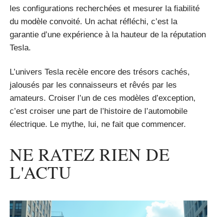
les configurations recherchées et mesurer la fiabilité
du modèle convoité. Un achat réfléchi, c’est la
garantie d’une expérience à la hauteur de la réputation
Tesla.
L’univers Tesla recèle encore des trésors cachés,
jalousés par les connaisseurs et rêvés par les
amateurs. Croiser l’un de ces modèles d’exception,
c’est croiser une part de l’histoire de l’automobile
électrique. Le mythe, lui, ne fait que commencer.
NE RATEZ RIEN DE
L'ACTU