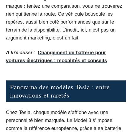
marque ; tentez une comparaison, vous ne trouverez
rien qui tienne la route. Ce véhicule bouscule les
repères, aussi bien côté performances que sur le
terrain de la disponibilité. L’inédit, ici, n’est pas un
argument marketing, c’est un fait.
A lire aussi :
Changement de batterie pour
voitures électriques : modalités et conseils
Panorama des modèles Tesla : entre
innovations et raretés
Chez Tesla, chaque modèle s’affiche avec une
personnalité bien marquée. Le Model 3 s’impose
comme la référence européenne, grâce à sa batterie