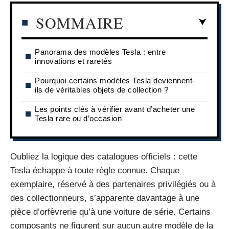
SOMMAIRE
Panorama des modèles Tesla : entre
innovations et raretés
Pourquoi certains modèles Tesla deviennent-
ils de véritables objets de collection ?
Les points clés à vérifier avant d’acheter une
Tesla rare ou d’occasion
Oubliez la logique des catalogues officiels : cette
Tesla échappe à toute règle connue. Chaque
exemplaire, réservé à des partenaires privilégiés ou à
des collectionneurs, s’apparente davantage à une
pièce d’orfèvrerie qu’à une voiture de série. Certains
composants ne figurent sur aucun autre modèle de la