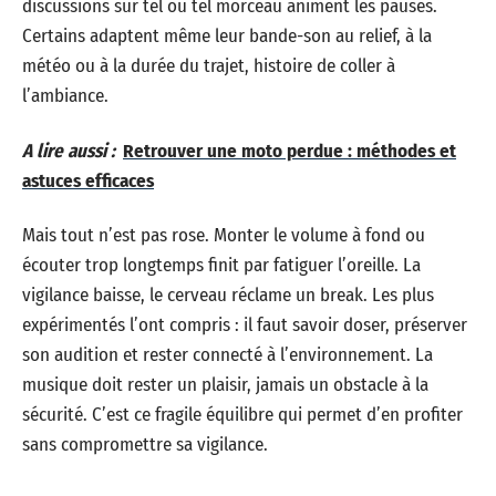
discussions sur tel ou tel morceau animent les pauses.
Certains adaptent même leur bande-son au relief, à la
météo ou à la durée du trajet, histoire de coller à
l’ambiance.
A lire aussi :
Retrouver une moto perdue : méthodes et
astuces efficaces
Mais tout n’est pas rose. Monter le volume à fond ou
écouter trop longtemps finit par fatiguer l’oreille. La
vigilance baisse, le cerveau réclame un break. Les plus
expérimentés l’ont compris : il faut savoir doser, préserver
son audition et rester connecté à l’environnement. La
musique doit rester un plaisir, jamais un obstacle à la
sécurité. C’est ce fragile équilibre qui permet d’en profiter
sans compromettre sa vigilance.