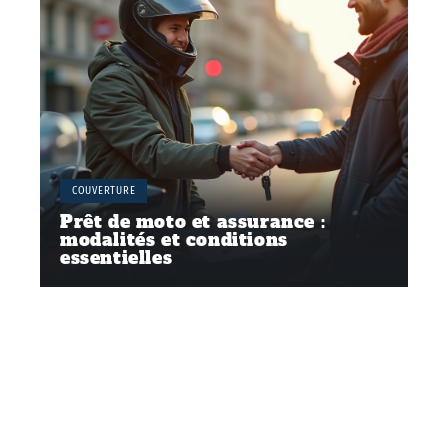
COUVERTURE
Prêt de moto et assurance :
modalités et conditions
essentielles