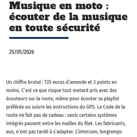
Musique en moto :
écouter de la musique
en toute sécurité
25/05/2026
Un chiffre brutal : 135 euros d’amende et 3 points en
moins. C’est ce que risque tout motard pris avec des
écouteurs sur la route, même pour écouter sa playlist
préférée ou suivre les instructions du GPS. Le Code de la
route ne fait pas de cadeau : seuls certains systèmes
intégrés passent entre les mailles du filet. Les fabricants,
eux, n’ont pas tardé à s’adapter. L’intercom, longtemps