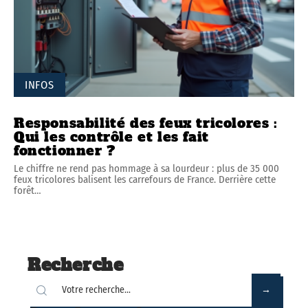
INFOS
Responsabilité des feux tricolores :
Qui les contrôle et les fait
fonctionner ?
Le chiffre ne rend pas hommage à sa lourdeur : plus de 35 000
feux tricolores balisent les carrefours de France. Derrière cette
forêt
…
Recherche