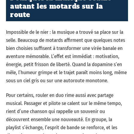
autant les motards sur la
route
Impossible de le nier : la musique a trouvé sa place sur la
selle. Beaucoup de motards affirment que quelques notes
bien choisies suffisent à transformer une virée banale en
aventure mémorable. L’effet est immédiat : motivation,
énergie, petit frisson de liberté. Quand la dopamine s’en
mêle, l’humeur grimpe et le trajet paraît moins long, même
sous un ciel gris ou sur une autoroute monotone.
Pour certains, rouler en duo rime aussi avec partage
musical. Passager et pilote se calent sur le même tempo,
rient d’une chanson qui rappelle un souvenir ou
découvrent ensemble une nouveauté. En groupe, la
playlist s’échange, l’esprit de bande se renforce, et les