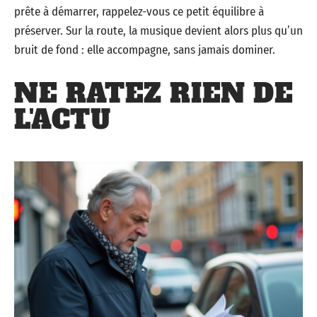
prête à démarrer, rappelez-vous ce petit équilibre à
préserver. Sur la route, la musique devient alors plus qu’un
bruit de fond : elle accompagne, sans jamais dominer.
NE RATEZ RIEN DE
L'ACTU