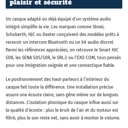
plaisir et sécurité
Un casque adapté ou déjà équipé d’un système audio
intégré simplifie la vie. Les marques comme Shoei,
Schuberth, HJC ou Dexter conçoivent des modèles prêts à
recevoir un intercom Bluetooth ou un kit audio discret.
Parmi les références appréciées, on retrouve le Smart HJC
50B, les SENA 50S/50R, le SRL-2 ou l’EXO COM, tous pensés
pour une intégration soignée et une connectique fiable.
Le positionnement des haut-parleurs à l’intérieur du
casque fait toute la différence. Une installation précise
assure une écoute claire, sans gêne même sur de longues
distances. L’isolation phonique du casque influe aussi sur
la qualité d’écoute : plus le bruit de l’air et du moteur est
filtré, plus le son reste net, sans avoir à monter le volume.