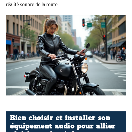
réalité sonore de la route.
Bien choisir et installer son
équipement audio pour allier