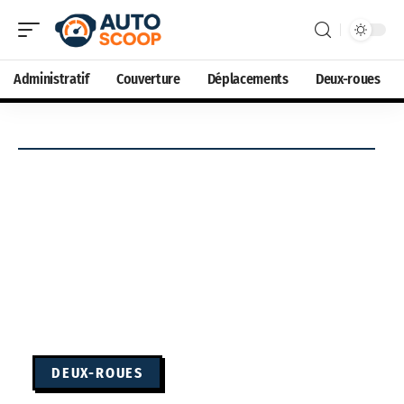
Administratif
Couverture
Déplacements
Deux-roues
DEUX-ROUES