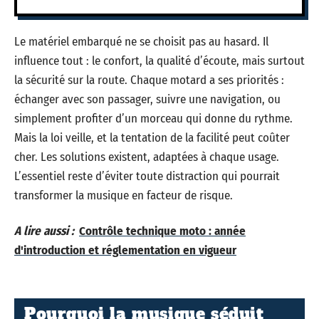
Le matériel embarqué ne se choisit pas au hasard. Il
influence tout : le confort, la qualité d’écoute, mais surtout
la sécurité sur la route. Chaque motard a ses priorités :
échanger avec son passager, suivre une navigation, ou
simplement profiter d’un morceau qui donne du rythme.
Mais la loi veille, et la tentation de la facilité peut coûter
cher. Les solutions existent, adaptées à chaque usage.
L’essentiel reste d’éviter toute distraction qui pourrait
transformer la musique en facteur de risque.
A lire aussi :
Contrôle technique moto : année
d'introduction et réglementation en vigueur
Pourquoi la musique séduit