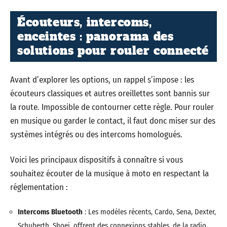
Écouteurs, intercoms,
enceintes : panorama des
solutions pour rouler connecté
Avant d’explorer les options, un rappel s’impose : les
écouteurs classiques et autres oreillettes sont bannis sur
la route. Impossible de contourner cette règle. Pour rouler
en musique ou garder le contact, il faut donc miser sur des
systèmes intégrés ou des intercoms homologués.
Voici les principaux dispositifs à connaître si vous
souhaitez écouter de la musique à moto en respectant la
réglementation :
Intercoms Bluetooth
: Les modèles récents, Cardo, Sena, Dexter,
Schuberth, Shoei, offrent des connexions stables, de la radio