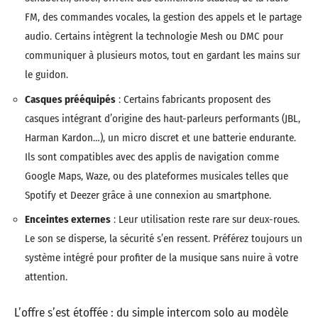
FM, des commandes vocales, la gestion des appels et le partage
audio. Certains intègrent la technologie Mesh ou DMC pour
communiquer à plusieurs motos, tout en gardant les mains sur
le guidon.
Casques prééquipés
: Certains fabricants proposent des
casques intégrant d’origine des haut-parleurs performants (JBL,
Harman Kardon…), un micro discret et une batterie endurante.
Ils sont compatibles avec des applis de navigation comme
Google Maps, Waze, ou des plateformes musicales telles que
Spotify et Deezer grâce à une connexion au smartphone.
Enceintes externes
: Leur utilisation reste rare sur deux-roues.
Le son se disperse, la sécurité s’en ressent. Préférez toujours un
système intégré pour profiter de la musique sans nuire à votre
attention.
L’offre s’est étoffée : du simple intercom solo au modèle