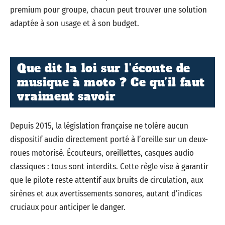
premium pour groupe, chacun peut trouver une solution
adaptée à son usage et à son budget.
Que dit la loi sur l’écoute de
musique à moto ? Ce qu’il faut
vraiment savoir
Depuis 2015, la législation française ne tolère aucun
dispositif audio directement porté à l’oreille sur un deux-
roues motorisé. Écouteurs, oreillettes, casques audio
classiques : tous sont interdits. Cette règle vise à garantir
que le pilote reste attentif aux bruits de circulation, aux
sirènes et aux avertissements sonores, autant d’indices
cruciaux pour anticiper le danger.