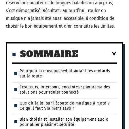
réservé aux amateurs de longues balades ou aux pros,
s’est démocratisé. Résultat : aujourd’hui, rouler en
musique n’a jamais été aussi accessible, à condition de
choisir le bon équipement et d’en connaître les limites.
SOMMAIRE
Pourquoi la musique séduit autant les motards
sur la route
Écouteurs, intercoms, enceintes : panorama des
solutions pour rouler connecté
Que dit la loi sur l’écoute de musique à moto ?
Ce qu’il faut vraiment savoir
Bien choisir et installer son équipement audio
pour allier plaisir et sécurité