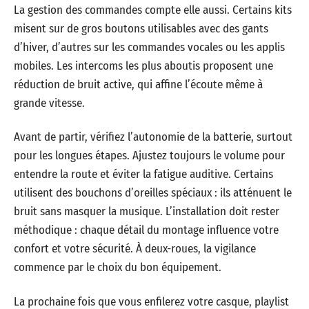
La gestion des commandes compte elle aussi. Certains kits
misent sur de gros boutons utilisables avec des gants
d’hiver, d’autres sur les commandes vocales ou les applis
mobiles. Les intercoms les plus aboutis proposent une
réduction de bruit active, qui affine l’écoute même à
grande vitesse.
Avant de partir, vérifiez l’autonomie de la batterie, surtout
pour les longues étapes. Ajustez toujours le volume pour
entendre la route et éviter la fatigue auditive. Certains
utilisent des bouchons d’oreilles spéciaux : ils atténuent le
bruit sans masquer la musique. L’installation doit rester
méthodique : chaque détail du montage influence votre
confort et votre sécurité. À deux-roues, la vigilance
commence par le choix du bon équipement.
La prochaine fois que vous enfilerez votre casque, playlist