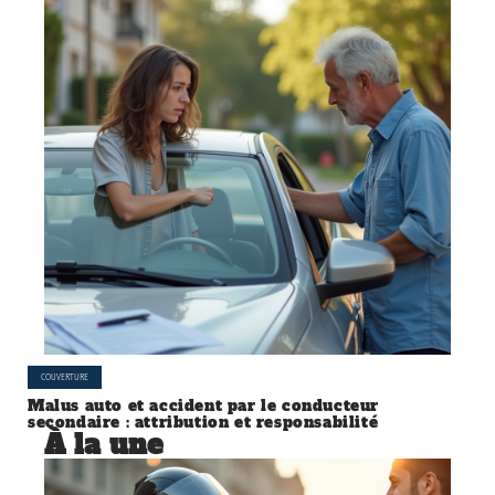
COUVERTURE
Malus auto et accident par le conducteur
secondaire : attribution et responsabilité
À la une