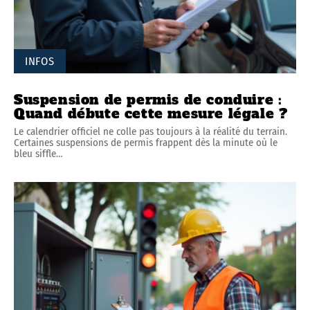
INFOS
Suspension de permis de conduire :
Quand débute cette mesure légale ?
Le calendrier officiel ne colle pas toujours à la réalité du terrain.
Certaines suspensions de permis frappent dès la minute où le
bleu siffle
…