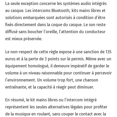
La seule exception concerne les systèmes audio intégrés
au casque. Les intercoms Bluetooth, kits mains libres et
solutions embarquées sont autorisés à condition d’être
fixés directement dans la coque du casque. Le son reste
diffusé sans boucher l’oreille, l’attention du conducteur
est mieux préservée.
Le non-respect de cette règle expose à une sanction de 135
euros et à la perte de 3 points sur le permis. Même avec un
équipement homologué, il demeure impératif de garder le
volume à un niveau raisonnable pour continuer à percevoir
l’environnement. Un volume trop fort, une chanson
entraînante, et la capacité à réagir peut diminuer.
En résumé, le kit mains libres ou l’intercom intégré
représentent les seules alternatives légales pour profiter
de la musique en roulant, sans couper le contact avec la