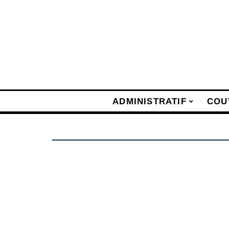
ADMINISTRATIF
COU