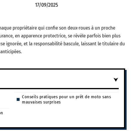
17/09/2025
chaque propriétaire qui confie son deux-roues à un proche
rance, en apparence protectrice, se révèle parfois bien plus
se ignorée, et la responsabilité bascule, laissant le titulaire du
 anticipées.
Conseils pratiques pour un prêt de moto sans
mauvaises surprises
on