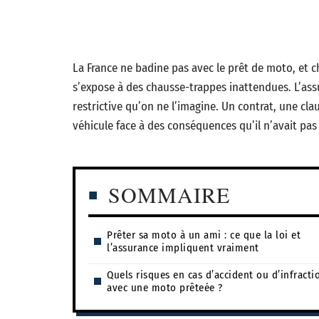
La France ne badine pas avec le prêt de moto, et 
s’expose à des chausse-trappes inattendues. L’assu
restrictive qu’on ne l’imagine. Un contrat, une clau
véhicule face à des conséquences qu’il n’avait pas
SOMMAIRE
Prêter sa moto à un ami : ce que la loi et
l’assurance impliquent vraiment
Quels risques en cas d’accident ou d’infracti
avec une moto prêteée ?