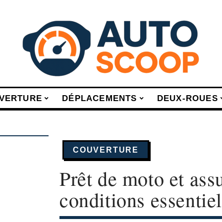
VERTURE
DÉPLACEMENTS
DEUX-ROUES
COUVERTURE
Prêt de moto et ass
conditions essentiel