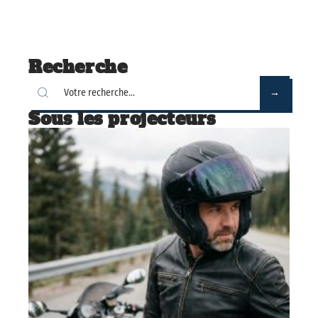
Recherche
Sous les projecteurs