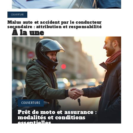
COUVERTURE
Malus auto et accident par le conducteur
secondaire : attribution et responsabilité
À la une
COUVERTURE
Prêt de moto et assurance :
modalités et conditions
essentielles