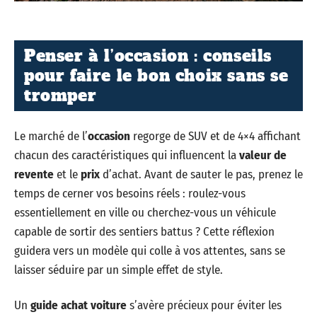
Penser à l’occasion : conseils
pour faire le bon choix sans se
tromper
Le marché de l’
occasion
regorge de SUV et de 4×4 affichant
chacun des caractéristiques qui influencent la
valeur de
revente
et le
prix
d’achat. Avant de sauter le pas, prenez le
temps de cerner vos besoins réels : roulez-vous
essentiellement en ville ou cherchez-vous un véhicule
capable de sortir des sentiers battus ? Cette réflexion
guidera vers un modèle qui colle à vos attentes, sans se
laisser séduire par un simple effet de style.
Un
guide achat voiture
s’avère précieux pour éviter les