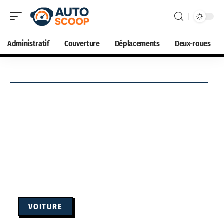
Administratif
Couverture
Déplacements
Deux-roues
VOITURE