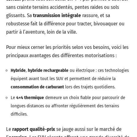
sans crainte terrains accidentés, pentes raides ou sols
glissants. Sa
transmission intégrale
rassure, et sa
robustesse fait la différence pour tracter, bivouaquer ou
partir à l’aventure, loin de la ville.
Pour mieux cerner les priorités selon vos besoins, voici les
principaux avantages des différentes motorisations :
Hybride
,
hybride rechargeable
ou électrique : ces technologies
équipent avant tout les SUV et permettent de réduire la
consommation de carburant
lors des trajets quotidiens.
Le
4×4 thermique
demeure un choix fiable pour parcourir de
longues distances ou affronter régulièrement des terrains
difficiles.
Le
rapport qualité-prix
se jauge aussi sur le marché de