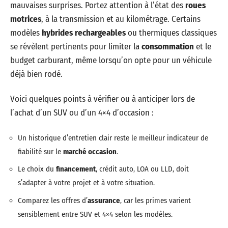
mauvaises surprises. Portez attention à l’état des
roues
motrices
, à la transmission et au kilométrage. Certains
modèles
hybrides rechargeables
ou thermiques classiques
se révèlent pertinents pour limiter la
consommation
et le
budget carburant, même lorsqu’on opte pour un véhicule
déjà bien rodé.
Voici quelques points à vérifier ou à anticiper lors de
l’achat d’un SUV ou d’un 4×4 d’occasion :
Un historique d’entretien clair reste le meilleur indicateur de
fiabilité sur le
marché occasion
.
Le choix du
financement
, crédit auto, LOA ou LLD, doit
s’adapter à votre projet et à votre situation.
Comparez les offres d’
assurance
, car les primes varient
sensiblement entre SUV et 4×4 selon les modèles.