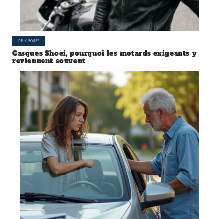
DEUX-ROUES
Casques Shoei, pourquoi les motards exigeants y
reviennent souvent