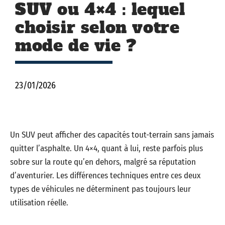
SUV ou 4×4 : lequel
choisir selon votre
mode de vie ?
23/01/2026
Un SUV peut afficher des capacités tout-terrain sans jamais
quitter l’asphalte. Un 4×4, quant à lui, reste parfois plus
sobre sur la route qu’en dehors, malgré sa réputation
d’aventurier. Les différences techniques entre ces deux
types de véhicules ne déterminent pas toujours leur
utilisation réelle.