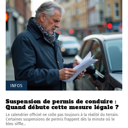
INFOS
Suspension de permis de conduire :
Quand débute cette mesure légale ?
Le calendrier officiel ne colle pas toujours à la réalité du terrain.
Certaines suspensions de permis frappent dès la minute où le
bleu siffle
…