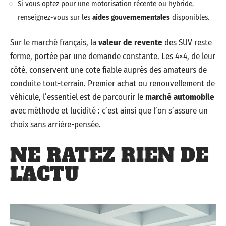
Si vous optez pour une motorisation récente ou hybride,
renseignez-vous sur les
aides gouvernementales
disponibles.
Sur le marché français, la
valeur de revente
des SUV reste
ferme, portée par une demande constante. Les 4×4, de leur
côté, conservent une cote fiable auprès des amateurs de
conduite tout-terrain. Premier achat ou renouvellement de
véhicule, l’essentiel est de parcourir le
marché automobile
avec méthode et lucidité : c’est ainsi que l’on s’assure un
choix sans arrière-pensée.
NE RATEZ RIEN DE
L'ACTU