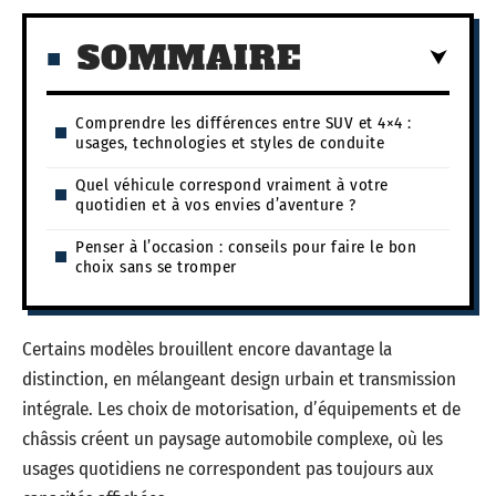
SOMMAIRE
Comprendre les différences entre SUV et 4×4 :
usages, technologies et styles de conduite
Quel véhicule correspond vraiment à votre
quotidien et à vos envies d’aventure ?
Penser à l’occasion : conseils pour faire le bon
choix sans se tromper
Certains modèles brouillent encore davantage la
distinction, en mélangeant design urbain et transmission
intégrale. Les choix de motorisation, d’équipements et de
châssis créent un paysage automobile complexe, où les
usages quotidiens ne correspondent pas toujours aux