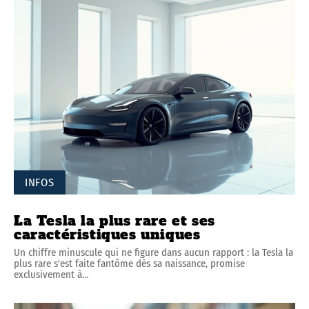
INFOS
La Tesla la plus rare et ses
caractéristiques uniques
Un chiffre minuscule qui ne figure dans aucun rapport : la Tesla la
plus rare s'est faite fantôme dès sa naissance, promise
exclusivement à
…