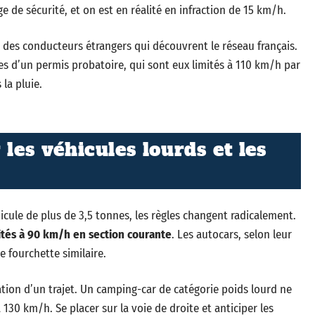
 de sécurité, et on est en réalité en infraction de 15 km/h.
des conducteurs étrangers qui découvrent le réseau français.
res d’un permis probatoire, qui sont eux limités à 110 km/h par
la pluie.
 les véhicules lourds et les
cule de plus de 3,5 tonnes, les règles changent radicalement.
mités à 90 km/h en section courante
. Les autocars, selon leur
e fourchette similaire.
cation d’un trajet. Un camping-car de catégorie poids lourd ne
130 km/h. Se placer sur la voie de droite et anticiper les