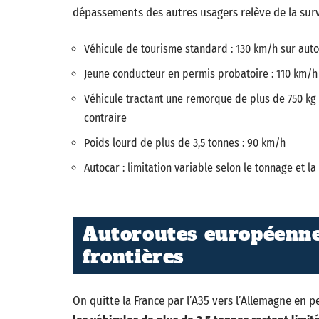
dépassements des autres usagers relève de la surv
Véhicule de tourisme standard : 130 km/h sur auto
Jeune conducteur en permis probatoire : 110 km/h
Véhicule tractant une remorque de plus de 750 kg 
contraire
Poids lourd de plus de 3,5 tonnes : 90 km/h
Autocar : limitation variable selon le tonnage et 
Autoroutes européennes
frontières
On quitte la France par l’A35 vers l’Allemagne en pe