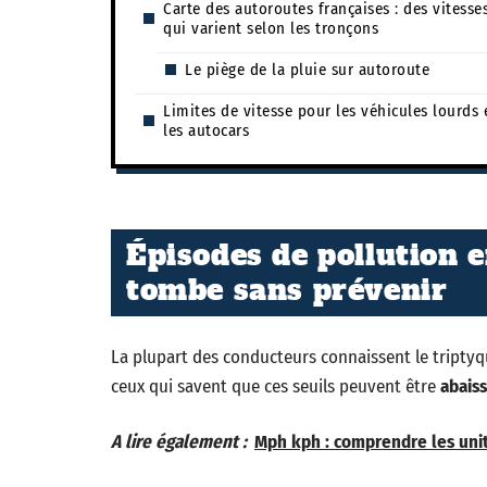
Carte des autoroutes françaises : des vitesse
qui varient selon les tronçons
Le piège de la pluie sur autoroute
Limites de vitesse pour les véhicules lourds 
les autocars
Épisodes de pollution en
tombe sans prévenir
La plupart des conducteurs connaissent le tripty
ceux qui savent que ces seuils peuvent être
abais
A lire également :
Mph kph : comprendre les uni