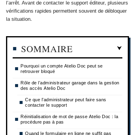
l’arrêt. Avant de contacter le support éditeur, plusieurs
vérifications rapides permettent souvent de débloquer
la situation.
SOMMAIRE
Pourquoi un compte Atelio Doc peut se
retrouver bloqué
Rôle de l’administrateur garage dans la gestion
des accès Atelio Doc
Ce que l’administrateur peut faire sans
contacter le support
Réinitialisation de mot de passe Atelio Doc : la
procédure pas à pas
Quand le formulaire en ligne ne suffit pas