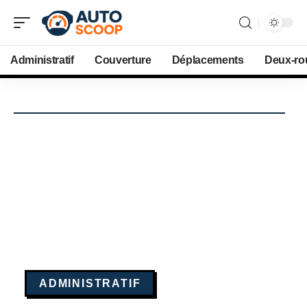
Administratif
Couverture
Déplacements
Deux-ro
ADMINISTRATIF