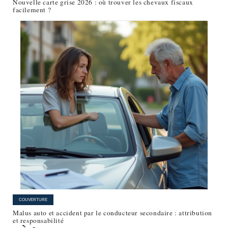
Nouvelle carte grise 2026 : où trouver les chevaux fiscaux
facilement ?
COUVERTURE
Malus auto et accident par le conducteur secondaire : attribution
et responsabilité