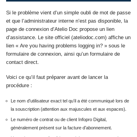
Si le problème vient d’un simple oubli de mot de passe
et que l’administrateur interne n’est pas disponible, la
page de connexion d’Atelio Doc propose un lien
d’assistance. Le site officiel (ateliodoc.com) affiche un
lien « Are you having problems logging in? » sous le
formulaire de connexion, ainsi qu’un formulaire de
contact direct.
Voici ce qu’il faut préparer avant de lancer la
procédure :
Le nom d’utilisateur exact tel qu’il a été communiqué lors de
la souscription (attention aux majuscules et aux espaces).
Le numéro de contrat ou de client Infopro Digital,
généralement présent sur la facture d’abonnement.