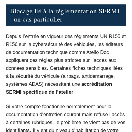
Blocage lié à la réglementation SERMI
: un cas particulier
Depuis l’entrée en vigueur des règlements UN R155 et
R156 sur la cybersécurité des véhicules, les éditeurs
de documentation technique comme Atelio Doc
appliquent des règles plus strictes sur l’accès aux
données sensibles. Certaines fiches techniques liées
à la sécurité du véhicule (airbags, antidémarrage,
systèmes ADAS) nécessitent une
accréditation
SERMI spécifique de l’atelier
.
Si votre compte fonctionne normalement pour la
documentation d’entretien courant mais refuse l’accès
à certaines rubriques, le problème ne vient pas de vos
identifiants. Il vient du niveau d’habilitation de votre