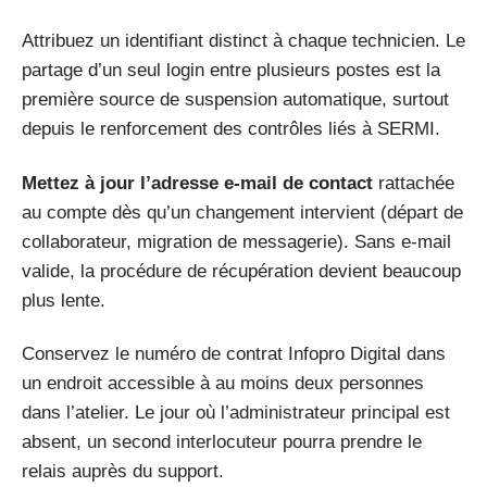
Attribuez un identifiant distinct à chaque technicien. Le
partage d’un seul login entre plusieurs postes est la
première source de suspension automatique, surtout
depuis le renforcement des contrôles liés à SERMI.
Mettez à jour l’adresse e-mail de contact
rattachée
au compte dès qu’un changement intervient (départ de
collaborateur, migration de messagerie). Sans e-mail
valide, la procédure de récupération devient beaucoup
plus lente.
Conservez le numéro de contrat Infopro Digital dans
un endroit accessible à au moins deux personnes
dans l’atelier. Le jour où l’administrateur principal est
absent, un second interlocuteur pourra prendre le
relais auprès du support.