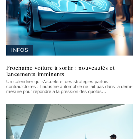
INFOS
Prochaine voiture à sortir : nouveautés et
lancements imminents
Un calendrier qui s'accélère, des stratégies parfois
contradictoires : l'industrie automobile ne fait pas dans la demi-
mesure pour répondre à la pression des quotas
…