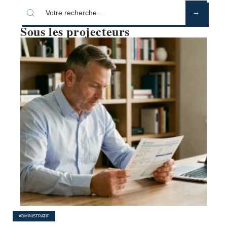
Sous les projecteurs
ADMINISTRATIF