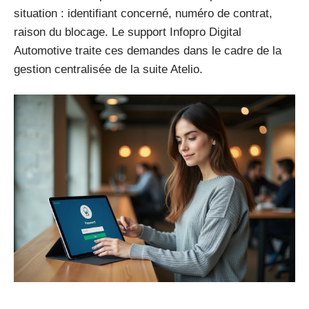
situation : identifiant concerné, numéro de contrat,
raison du blocage. Le support Infopro Digital
Automotive traite ces demandes dans le cadre de la
gestion centralisée de la suite Atelio.