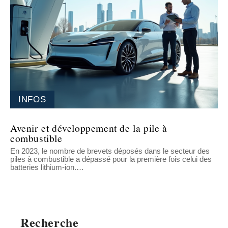
INFOS
Avenir et développement de la pile à
combustible
En 2023, le nombre de brevets déposés dans le secteur des
piles à combustible a dépassé pour la première fois celui des
batteries lithium-ion.
…
Recherche