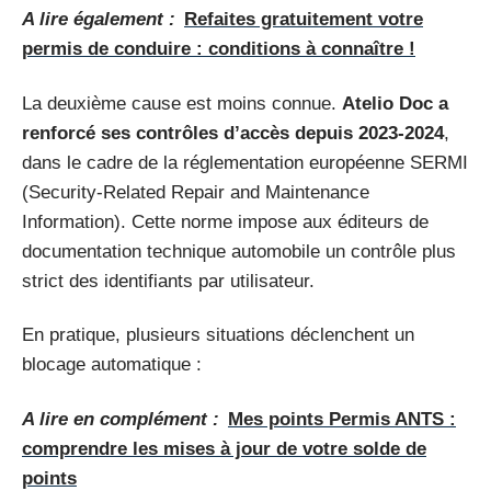
A lire également :
Refaites gratuitement votre
permis de conduire : conditions à connaître !
La deuxième cause est moins connue.
Atelio Doc a
renforcé ses contrôles d’accès depuis 2023-2024
,
dans le cadre de la réglementation européenne SERMI
(Security-Related Repair and Maintenance
Information). Cette norme impose aux éditeurs de
documentation technique automobile un contrôle plus
strict des identifiants par utilisateur.
En pratique, plusieurs situations déclenchent un
blocage automatique :
A lire en complément :
Mes points Permis ANTS :
comprendre les mises à jour de votre solde de
points