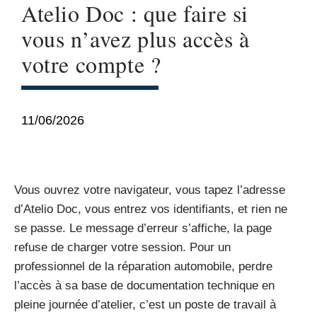
Atelio Doc : que faire si
vous n’avez plus accès à
votre compte ?
11/06/2026
Vous ouvrez votre navigateur, vous tapez l’adresse
d’Atelio Doc, vous entrez vos identifiants, et rien ne
se passe. Le message d’erreur s’affiche, la page
refuse de charger votre session. Pour un
professionnel de la réparation automobile, perdre
l’accès à sa base de documentation technique en
pleine journée d’atelier, c’est un poste de travail à