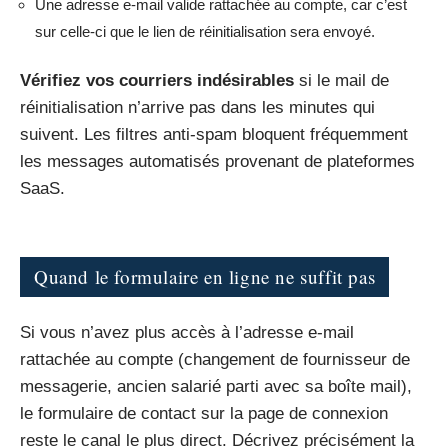
Une adresse e-mail valide rattachée au compte, car c’est
sur celle-ci que le lien de réinitialisation sera envoyé.
Vérifiez vos courriers indésirables
si le mail de
réinitialisation n’arrive pas dans les minutes qui
suivent. Les filtres anti-spam bloquent fréquemment
les messages automatisés provenant de plateformes
SaaS.
Quand le formulaire en ligne ne suffit pas
Si vous n’avez plus accès à l’adresse e-mail
rattachée au compte (changement de fournisseur de
messagerie, ancien salarié parti avec sa boîte mail),
le formulaire de contact sur la page de connexion
reste le canal le plus direct. Décrivez précisément la