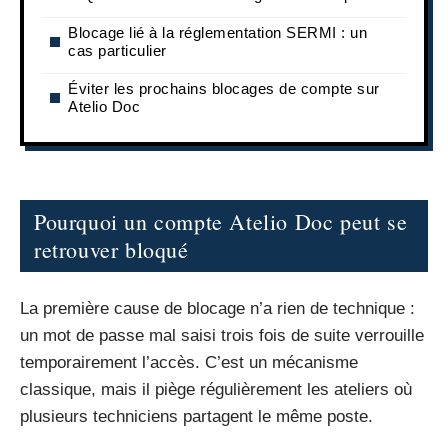
Blocage lié à la réglementation SERMI : un
cas particulier
Éviter les prochains blocages de compte sur
Atelio Doc
Pourquoi un compte Atelio Doc peut se
retrouver bloqué
La première cause de blocage n’a rien de technique :
un mot de passe mal saisi trois fois de suite verrouille
temporairement l’accès. C’est un mécanisme
classique, mais il piège régulièrement les ateliers où
plusieurs techniciens partagent le même poste.