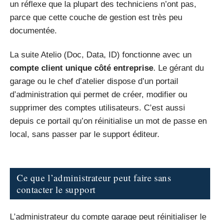
un réflexe que la plupart des techniciens n’ont pas,
parce que cette couche de gestion est très peu
documentée.
La suite Atelio (Doc, Data, ID) fonctionne avec un
compte client unique côté entreprise
. Le gérant du
garage ou le chef d’atelier dispose d’un portail
d’administration qui permet de créer, modifier ou
supprimer des comptes utilisateurs. C’est aussi
depuis ce portail qu’on réinitialise un mot de passe en
local, sans passer par le support éditeur.
Ce que l’administrateur peut faire sans
contacter le support
L’administrateur du compte garage peut réinitialiser le