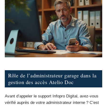
Rôle de l’administrateur garage dans la
gestion des accès Atelio Doc
Avant d’appeler le support Infopro Digital, avez-vous
vérifié auprès de votre administrateur interne ? C’est