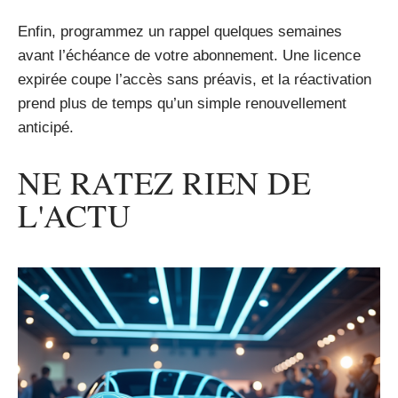
Enfin, programmez un rappel quelques semaines
avant l’échéance de votre abonnement. Une licence
expirée coupe l’accès sans préavis, et la réactivation
prend plus de temps qu’un simple renouvellement
anticipé.
NE RATEZ RIEN DE
L'ACTU