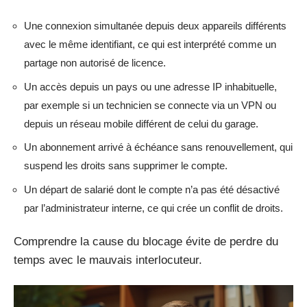
Une connexion simultanée depuis deux appareils différents
avec le même identifiant, ce qui est interprété comme un
partage non autorisé de licence.
Un accès depuis un pays ou une adresse IP inhabituelle,
par exemple si un technicien se connecte via un VPN ou
depuis un réseau mobile différent de celui du garage.
Un abonnement arrivé à échéance sans renouvellement, qui
suspend les droits sans supprimer le compte.
Un départ de salarié dont le compte n’a pas été désactivé
par l’administrateur interne, ce qui crée un conflit de droits.
Comprendre la cause du blocage évite de perdre du
temps avec le mauvais interlocuteur.