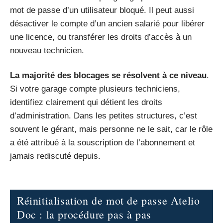
mot de passe d’un utilisateur bloqué. Il peut aussi
désactiver le compte d’un ancien salarié pour libérer
une licence, ou transférer les droits d’accès à un
nouveau technicien.
La majorité des blocages se résolvent à ce niveau
.
Si votre garage compte plusieurs techniciens,
identifiez clairement qui détient les droits
d’administration. Dans les petites structures, c’est
souvent le gérant, mais personne ne le sait, car le rôle
a été attribué à la souscription de l’abonnement et
jamais rediscuté depuis.
Réinitialisation de mot de passe Atelio
Doc : la procédure pas à pas