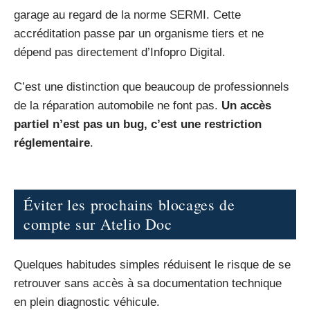
garage au regard de la norme SERMI. Cette
accréditation passe par un organisme tiers et ne
dépend pas directement d’Infopro Digital.
C’est une distinction que beaucoup de professionnels
de la réparation automobile ne font pas.
Un accès
partiel n’est pas un bug, c’est une restriction
réglementaire
.
Éviter les prochains blocages de
compte sur Atelio Doc
Quelques habitudes simples réduisent le risque de se
retrouver sans accès à sa documentation technique
en plein diagnostic véhicule.