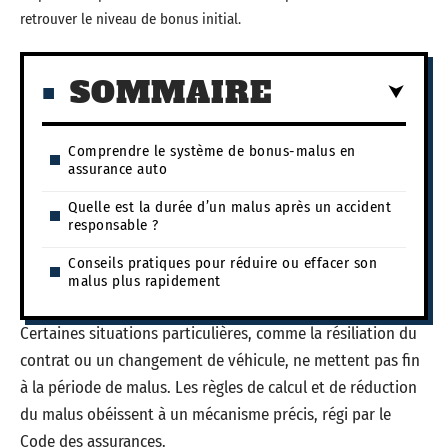
retrouver le niveau de bonus initial.
SOMMAIRE
Comprendre le système de bonus-malus en
assurance auto
Quelle est la durée d’un malus après un accident
responsable ?
Conseils pratiques pour réduire ou effacer son
malus plus rapidement
Certaines situations particulières, comme la résiliation du
contrat ou un changement de véhicule, ne mettent pas fin
à la période de malus. Les règles de calcul et de réduction
du malus obéissent à un mécanisme précis, régi par le
Code des assurances.