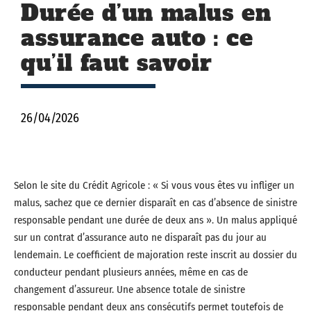
Durée d’un malus en
assurance auto : ce
qu’il faut savoir
26/04/2026
Selon le site du Crédit Agricole : « Si vous vous êtes vu infliger un
malus, sachez que ce dernier disparaît en cas d’absence de sinistre
responsable pendant une durée de deux ans ». Un malus appliqué
sur un contrat d’assurance auto ne disparaît pas du jour au
lendemain. Le coefficient de majoration reste inscrit au dossier du
conducteur pendant plusieurs années, même en cas de
changement d’assureur. Une absence totale de sinistre
responsable pendant deux ans consécutifs permet toutefois de