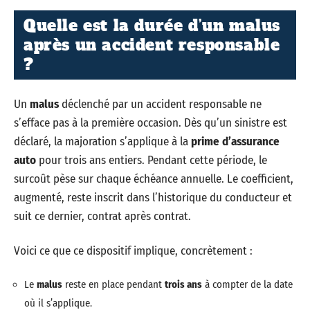
Quelle est la durée d’un malus
après un accident responsable
?
Un
malus
déclenché par un accident responsable ne
s’efface pas à la première occasion. Dès qu’un sinistre est
déclaré, la majoration s’applique à la
prime d’assurance
auto
pour trois ans entiers. Pendant cette période, le
surcoût pèse sur chaque échéance annuelle. Le coefficient,
augmenté, reste inscrit dans l’historique du conducteur et
suit ce dernier, contrat après contrat.
Voici ce que ce dispositif implique, concrètement :
Le
malus
reste en place pendant
trois ans
à compter de la date
où il s’applique.