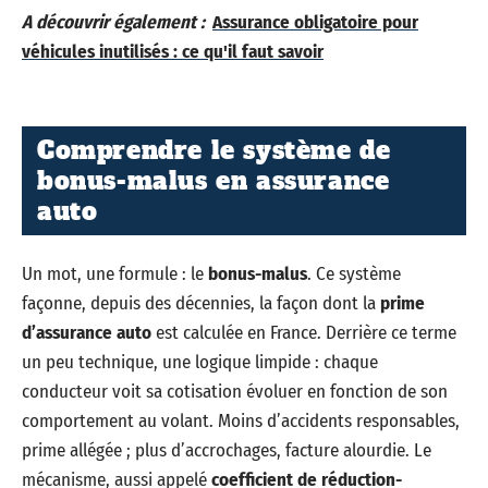
A découvrir également :
Assurance obligatoire pour
véhicules inutilisés : ce qu'il faut savoir
Comprendre le système de
bonus-malus en assurance
auto
Un mot, une formule : le
bonus-malus
. Ce système
façonne, depuis des décennies, la façon dont la
prime
d’assurance auto
est calculée en France. Derrière ce terme
un peu technique, une logique limpide : chaque
conducteur voit sa cotisation évoluer en fonction de son
comportement au volant. Moins d’accidents responsables,
prime allégée ; plus d’accrochages, facture alourdie. Le
mécanisme, aussi appelé
coefficient de réduction-