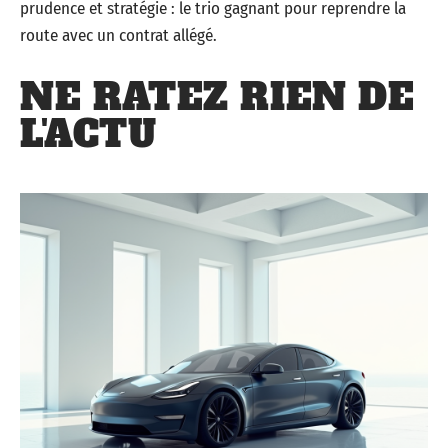
prudence et stratégie : le trio gagnant pour reprendre la
route avec un contrat allégé.
NE RATEZ RIEN DE
L'ACTU