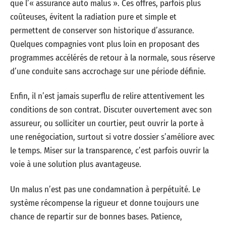
que l’« assurance auto malus ». Ces offres, parfois plus
coûteuses, évitent la radiation pure et simple et
permettent de conserver son historique d’assurance.
Quelques compagnies vont plus loin en proposant des
programmes accélérés de retour à la normale, sous réserve
d’une conduite sans accrochage sur une période définie.
Enfin, il n’est jamais superflu de relire attentivement les
conditions de son contrat. Discuter ouvertement avec son
assureur, ou solliciter un courtier, peut ouvrir la porte à
une renégociation, surtout si votre dossier s’améliore avec
le temps. Miser sur la transparence, c’est parfois ouvrir la
voie à une solution plus avantageuse.
Un malus n’est pas une condamnation à perpétuité. Le
système récompense la rigueur et donne toujours une
chance de repartir sur de bonnes bases. Patience,