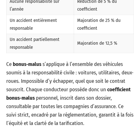
Aucune responsabilité sur
Réduction de 5 % du
l’année
coefficient
Un accident entièrement
Majoration de 25 % du
responsable
coefficient
Un accident partiellement
Majoration de 12,5 %
responsable
Ce
bonus-malus
s’applique à l’ensemble des véhicules
soumis à la responsabilité civile : voitures, utilitaires, deux-
roues. Impossible d’y échapper, quel que soit le contrat
souscrit. Chaque conducteur possède donc un
coefficient
bonus-malus
personnel, inscrit dans son dossier,
consultable par toutes les compagnies d’assurance. Ce
suivi strict, encadré par la réglementation, garantit à la fois
l’équité et la clarté de la tarification.