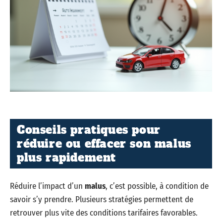
Conseils pratiques pour
réduire ou effacer son malus
plus rapidement
Réduire l’impact d’un
malus
, c’est possible, à condition de
savoir s’y prendre. Plusieurs stratégies permettent de
retrouver plus vite des conditions tarifaires favorables.