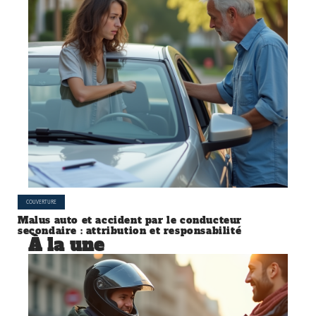
COUVERTURE
Malus auto et accident par le conducteur
secondaire : attribution et responsabilité
À la une