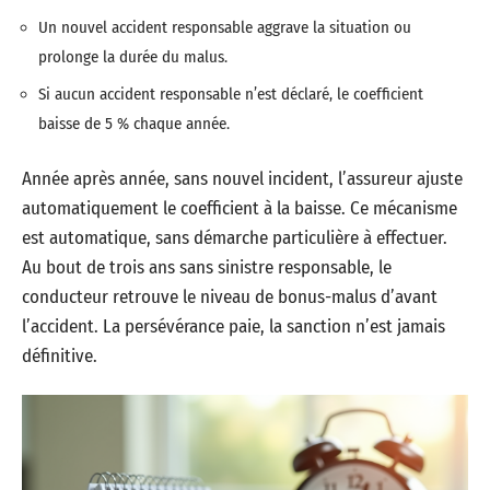
Un nouvel accident responsable aggrave la situation ou
prolonge la durée du malus.
Si aucun accident responsable n’est déclaré, le coefficient
baisse de 5 % chaque année.
Année après année, sans nouvel incident, l’assureur ajuste
automatiquement le coefficient à la baisse. Ce mécanisme
est automatique, sans démarche particulière à effectuer.
Au bout de trois ans sans sinistre responsable, le
conducteur retrouve le niveau de bonus-malus d’avant
l’accident. La persévérance paie, la sanction n’est jamais
définitive.