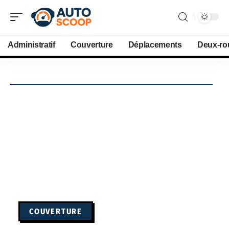
Administratif
Couverture
Déplacements
Deux-ro
COUVERTURE