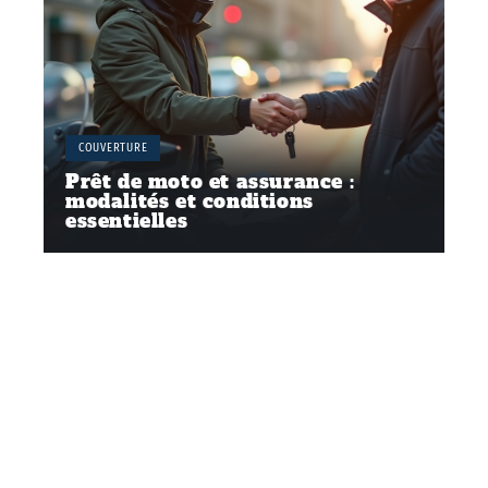
COUVERTURE
Prêt de moto et assurance :
modalités et conditions
essentielles