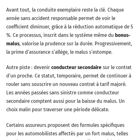
Avant tout, la conduite exemplaire reste la clé. Chaque
année sans accident responsable permet de voir le
coefficient diminuer, grâce à la réduction automatique de 5
%. Ce processus, inscrit dans le système même du
bonus-
malus
, valorise la prudence sur la durée. Progressivement,
la prime d’assurance s’allège, le malus s’estompe.
Autre piste : devenir
conducteur secondaire
sur le contrat
d’un proche. Ce statut, temporaire, permet de continuer à
rouler sans souscrire un nouveau contrat à tarif majoré.
Les années passées sans sinistre comme conducteur
secondaire comptent aussi pour la baisse du malus. Un
choix malin pour traverser une période délicate.
Certains assureurs proposent des formules spécifiques
pour les automobilistes affectés par un fort malus, telles