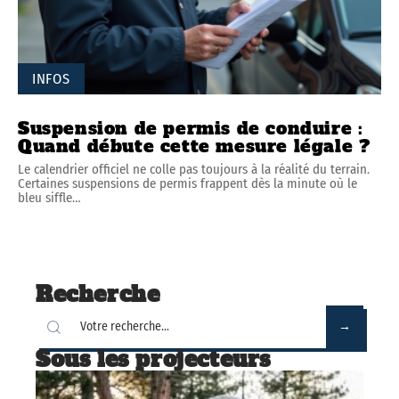
INFOS
Suspension de permis de conduire :
Quand débute cette mesure légale ?
Le calendrier officiel ne colle pas toujours à la réalité du terrain.
Certaines suspensions de permis frappent dès la minute où le
bleu siffle
…
Recherche
Sous les projecteurs