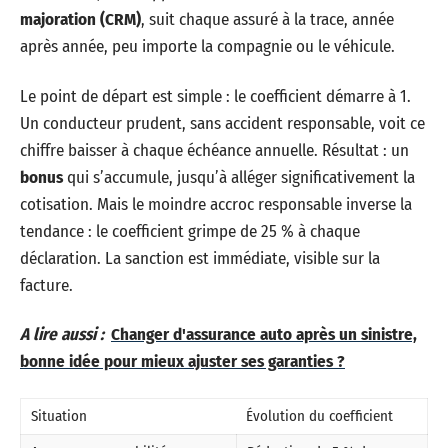
majoration (CRM)
, suit chaque assuré à la trace, année
après année, peu importe la compagnie ou le véhicule.
Le point de départ est simple : le coefficient démarre à 1.
Un conducteur prudent, sans accident responsable, voit ce
chiffre baisser à chaque échéance annuelle. Résultat : un
bonus
qui s’accumule, jusqu’à alléger significativement la
cotisation. Mais le moindre accroc responsable inverse la
tendance : le coefficient grimpe de 25 % à chaque
déclaration. La sanction est immédiate, visible sur la
facture.
A lire aussi :
Changer d'assurance auto après un sinistre,
bonne idée pour mieux ajuster ses garanties ?
Situation
Évolution du coefficient