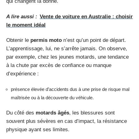
qui changent la donne.
A lire aussi :
Vente de voiture en Australie : choisir
le moment idéal
Obtenir le
permis moto
n’est qu’un point de départ.
L’apprentissage, lui, ne s’arrête jamais. On observe,
par exemple, chez les jeunes motards, une tendance
à la chute par excès de confiance ou manque
d’expérience :
présence élevée d’accidents dus à une prise de risque mal
maîtrisée ou à la découverte du véhicule.
Du côté des
motards âgés
, les blessures sont
souvent plus sévères en cas d’impact, la résistance
physique ayant ses limites.