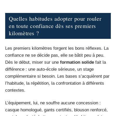
Quelles habitudes adopter pour rouler
en toute confiance dès ses premiers
kilomètres ?
Les premiers kilomètres forgent les bons réflexes. La
confiance ne se décide pas, elle se bâtit peu à peu.
Dès le début, miser sur une
formation solide
fait la
différence : une auto-école sérieuse, un stage
complémentaire si besoin. Les bases s’acquièrent par
l’habitude, la répétition, la confrontation à différents
contextes.
L’équipement, lui, ne souffre aucune concession :
casque homologué, gants certifiés, blouson renforcé,