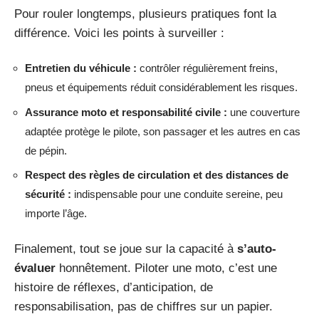
Pour rouler longtemps, plusieurs pratiques font la
différence. Voici les points à surveiller :
Entretien du véhicule :
contrôler régulièrement freins,
pneus et équipements réduit considérablement les risques.
Assurance moto et responsabilité civile :
une couverture
adaptée protège le pilote, son passager et les autres en cas
de pépin.
Respect des règles de circulation et des distances de
sécurité :
indispensable pour une conduite sereine, peu
importe l’âge.
Finalement, tout se joue sur la capacité à
s’auto-
évaluer
honnêtement. Piloter une moto, c’est une
histoire de réflexes, d’anticipation, de
responsabilisation, pas de chiffres sur un papier.