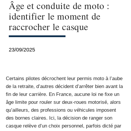
Âge et conduite de moto :
identifier le moment de
raccrocher le casque
23/09/2025
Certains pilotes décrochent leur permis moto à l’aube
de la retraite, d’autres décident d’arrêter bien avant la
fin de leur carrière. En France, aucune loi ne fixe un
âge limite pour rouler sur deux-roues motorisé, alors
qu’ailleurs, des professions ou véhicules imposent
des bornes claires. Ici, la décision de ranger son
casque relève d’un choix personnel, parfois dicté par