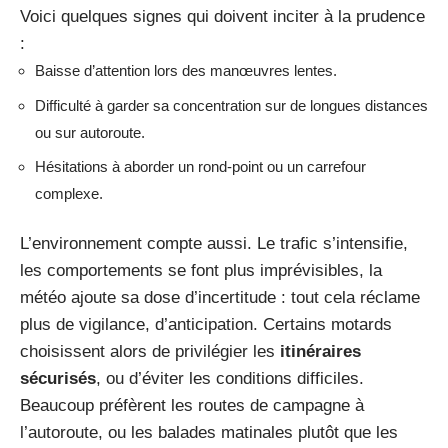
Voici quelques signes qui doivent inciter à la prudence
:
Baisse d’attention lors des manœuvres lentes.
Difficulté à garder sa concentration sur de longues distances
ou sur autoroute.
Hésitations à aborder un rond-point ou un carrefour
complexe.
L’environnement compte aussi. Le trafic s’intensifie,
les comportements se font plus imprévisibles, la
météo ajoute sa dose d’incertitude : tout cela réclame
plus de vigilance, d’anticipation. Certains motards
choisissent alors de privilégier les
itinéraires
sécurisés
, ou d’éviter les conditions difficiles.
Beaucoup préfèrent les routes de campagne à
l’autoroute, ou les balades matinales plutôt que les