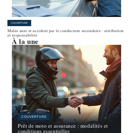
COUVERTURE
Malus auto et accident par le conducteur secondaire : attribution
et responsabilité
À la une
COUVERTURE
Prêt de moto et assurance : modalités et
conditions essentielles