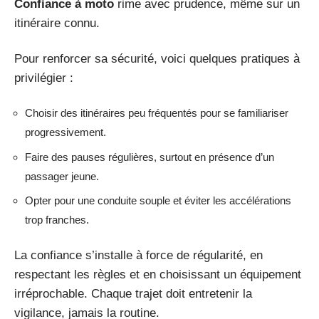
Confiance à moto
rime avec prudence, même sur un
itinéraire connu.
Pour renforcer sa sécurité, voici quelques pratiques à
privilégier :
Choisir des itinéraires peu fréquentés pour se familiariser
progressivement.
Faire des pauses régulières, surtout en présence d’un
passager jeune.
Opter pour une conduite souple et éviter les accélérations
trop franches.
La confiance s’installe à force de régularité, en
respectant les règles et en choisissant un équipement
irréprochable. Chaque trajet doit entretenir la
vigilance, jamais la routine.