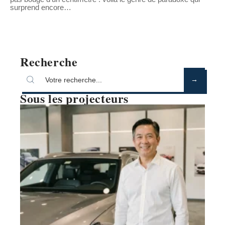
surprend encore
…
Recherche
Sous les projecteurs