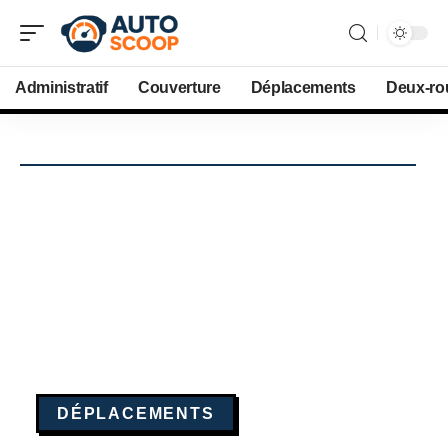
Administratif
Couverture
Déplacements
Deux-ro
DÉPLACEMENTS