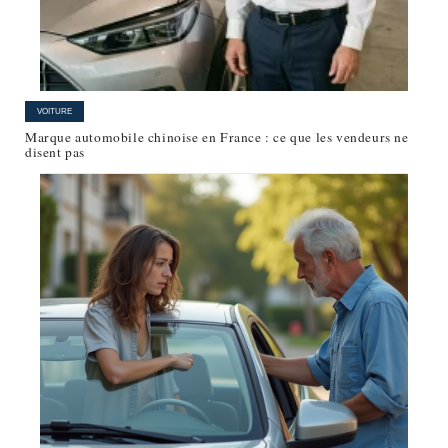
VOITURE
Marque automobile chinoise en France : ce que les vendeurs ne
disent pas