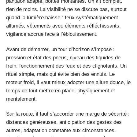
pantalon adapté, bottes montantes. Un kit complet,
rien de moins. La visibilité ne se discute pas, surtout
quand la lumière baisse : feux systématiquement
allumés, vêtements avec éléments réfléchissants,
vigilance accrue face à l’éblouissement.
Avant de démarrer, un tour d’horizon s’impose :
pression et état des pneus, niveau des liquides de
frein, fonctionnement des feux et des clignotants. Un
rituel simple, mais qui évite bien des ennuis. Le
moteur froid, il vaut mieux adopter une allure douce, le
temps de tout mettre en place, physiquement et
mentalement.
Sur la route, il faut s’accorder une marge de sécurité :
distances généreuses, anticipation des gestes des
autres, adaptation constante aux circonstances.