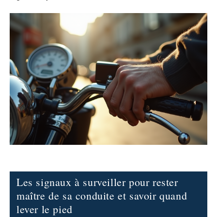
Les signaux à surveiller pour rester
maître de sa conduite et savoir quand
lever le pied