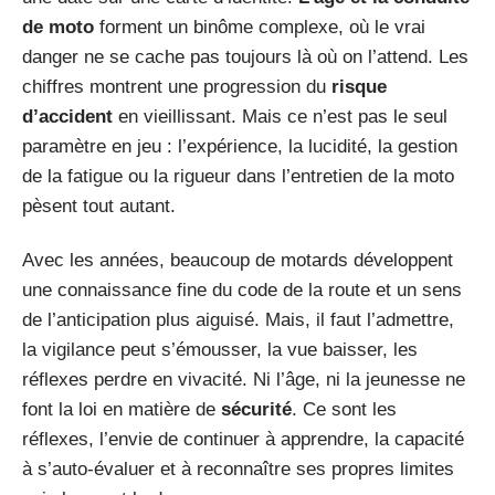
de moto
forment un binôme complexe, où le vrai
danger ne se cache pas toujours là où on l’attend. Les
chiffres montrent une progression du
risque
d’accident
en vieillissant. Mais ce n’est pas le seul
paramètre en jeu : l’expérience, la lucidité, la gestion
de la fatigue ou la rigueur dans l’entretien de la moto
pèsent tout autant.
Avec les années, beaucoup de motards développent
une connaissance fine du code de la route et un sens
de l’anticipation plus aiguisé. Mais, il faut l’admettre,
la vigilance peut s’émousser, la vue baisser, les
réflexes perdre en vivacité. Ni l’âge, ni la jeunesse ne
font la loi en matière de
sécurité
. Ce sont les
réflexes, l’envie de continuer à apprendre, la capacité
à s’auto-évaluer et à reconnaître ses propres limites