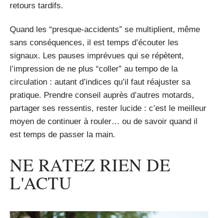
retours tardifs.
Quand les “presque-accidents” se multiplient, même
sans conséquences, il est temps d’écouter les
signaux. Les pauses imprévues qui se répètent,
l’impression de ne plus “coller” au tempo de la
circulation : autant d’indices qu’il faut réajuster sa
pratique. Prendre conseil auprès d’autres motards,
partager ses ressentis, rester lucide : c’est le meilleur
moyen de continuer à rouler… ou de savoir quand il
est temps de passer la main.
NE RATEZ RIEN DE
L'ACTU