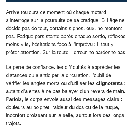
Arrive toujours ce moment où chaque motard
s’interroge sur la poursuite de sa pratique. Si l’âge ne
décide pas de tout, certains signes, eux, ne mentent
pas. Fatigue persistante après chaque sortie, réflexes
moins vifs, hésitations face à l’imprévu : il faut y
prêter attention. Sur la route, l’erreur ne pardonne pas.
La perte de confiance, les difficultés à apprécier les
distances ou à anticiper la circulation, l’oubli de
vérifier les angles morts ou d’utiliser les
clignotants
:
autant d’alertes à ne pas balayer d’un revers de main.
Parfois, le corps envoie aussi des messages clairs :
douleurs au poignet, raideur du dos ou de la nuque,
inconfort croissant sur la selle, surtout lors des longs
trajets.