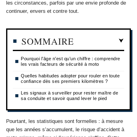
les circonstances, parfois par une envie profonde de
continuer, envers et contre tout.
SOMMAIRE
Pourquoi l’âge n’est qu’un chiffre : comprendre
les vrais facteurs de sécurité à moto
Quelles habitudes adopter pour rouler en toute
confiance dès ses premiers kilomètres ?
Les signaux à surveiller pour rester maître de
sa conduite et savoir quand lever le pied
Pourtant, les statistiques sont formelles : à mesure
que les années s’accumulent, le risque d’accident à