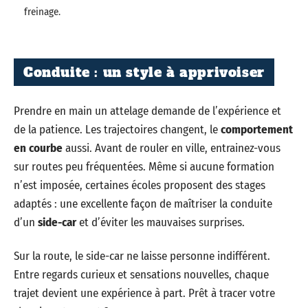
freinage.
Conduite : un style à apprivoiser
Prendre en main un attelage demande de l’expérience et
de la patience. Les trajectoires changent, le
comportement
en courbe
aussi. Avant de rouler en ville, entrainez-vous
sur routes peu fréquentées. Même si aucune formation
n’est imposée, certaines écoles proposent des stages
adaptés : une excellente façon de maîtriser la conduite
d’un
side-car
et d’éviter les mauvaises surprises.
Sur la route, le side-car ne laisse personne indifférent.
Entre regards curieux et sensations nouvelles, chaque
trajet devient une expérience à part. Prêt à tracer votre