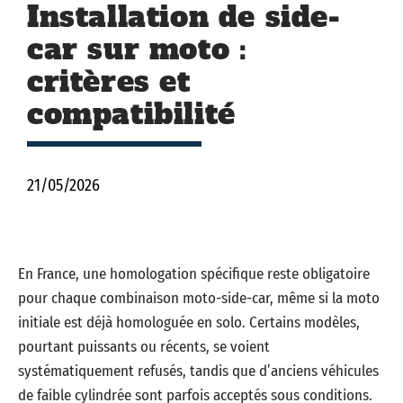
Installation de side-
car sur moto :
critères et
compatibilité
21/05/2026
En France, une homologation spécifique reste obligatoire
pour chaque combinaison moto-side-car, même si la moto
initiale est déjà homologuée en solo. Certains modèles,
pourtant puissants ou récents, se voient
systématiquement refusés, tandis que d’anciens véhicules
de faible cylindrée sont parfois acceptés sous conditions.