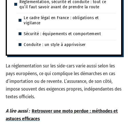
Réglementation, sécurité et conduite : tout ce
qu’il faut savoir avant de prendre la route
Le cadre légal en France : obligations et
vigilance
Sécurité : équipements et comportement
Conduite : un style à apprivoiser
La réglementation sur les side-cars varie aussi selon les
pays européens, ce qui complique les démarches en cas
d’importation ou de revente. L’assurance, de son côté,
impose souvent des exigences propres, indépendantes des
textes officiels.
A lire aussi :
Retrouver une moto perdue : méthodes et
astuces efficaces