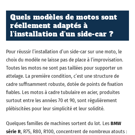
Quels modèles de motos sont
réellement adaptés à
l’installation d’un side-car ?
Pour réussir l’installation d’un side-car sur une moto, le
choix du modèle ne laisse pas de place à l’improvisation.
Toutes les motos ne sont pas taillées pour supporter un
attelage. La première condition, c’est une structure de
cadre suffisamment robuste, dotée de points de fixation
fiables. Les motos à cadre tubulaire en acier, produites
surtout entre les années 70 et 90, sont régulièrement
plébiscitées pour leur simplicité et leur solidité.
Quelques familles de machines sortent du lot. Les
BMW
série R
, R75, R80, R100, concentrent de nombreux atouts :