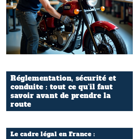
Réglementation, sécurité et
conduite : tout ce qu’il faut
savoir avant de prendre la
route
Le cadre légal en France :