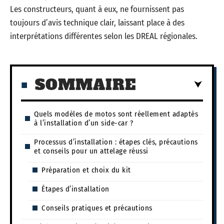
Les constructeurs, quant à eux, ne fournissent pas
toujours d’avis technique clair, laissant place à des
interprétations différentes selon les DREAL régionales.
SOMMAIRE
Quels modèles de motos sont réellement adaptés
à l’installation d’un side-car ?
Processus d’installation : étapes clés, précautions
et conseils pour un attelage réussi
Préparation et choix du kit
Étapes d’installation
Conseils pratiques et précautions