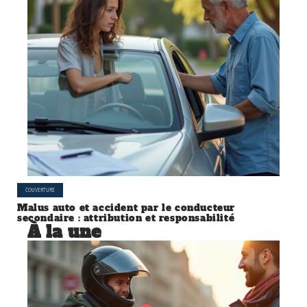
COUVERTURE
Malus auto et accident par le conducteur
secondaire : attribution et responsabilité
À la une