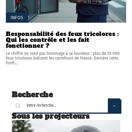
INFOS
Responsabilité des feux tricolores :
Qui les contrôle et les fait
fonctionner ?
Le chiffre ne rend pas hommage à sa lourdeur : plus de 35 000
feux tricolores balisent les carrefours de France. Derrière cette
forêt
…
Recherche
Sous les projecteurs