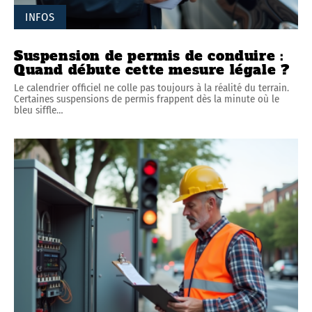
INFOS
Suspension de permis de conduire :
Quand débute cette mesure légale ?
Le calendrier officiel ne colle pas toujours à la réalité du terrain.
Certaines suspensions de permis frappent dès la minute où le
bleu siffle
…