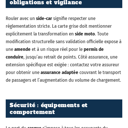
obligations et vigilance
Rouler avec un
side-car
signifie respecter une
réglementation stricte. La carte grise doit mentionner
explicitement la transformation en
side moto
. Toute
modification structurelle sans validation officielle expose à
une
amende
et à un risque réel pour le
permis de
conduire
, jusqu’au retrait de points. Côté assurance, une
extension spécifique est exigée : contactez votre assureur
pour obtenir une
assurance adaptée
couvrant le transport
de passagers et l’augmentation du volume de chargement.
Sécurité : équipements et
comportement