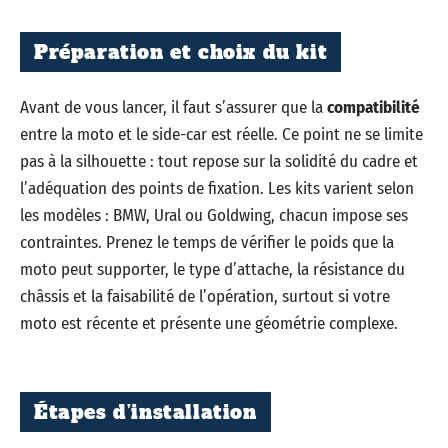
Préparation et choix du kit
Avant de vous lancer, il faut s’assurer que la
compatibilité
entre la moto et le side-car est réelle. Ce point ne se limite
pas à la silhouette : tout repose sur la solidité du cadre et
l’adéquation des points de fixation. Les kits varient selon
les modèles : BMW, Ural ou Goldwing, chacun impose ses
contraintes. Prenez le temps de vérifier le poids que la
moto peut supporter, le type d’attache, la résistance du
châssis et la faisabilité de l’opération, surtout si votre
moto est récente et présente une géométrie complexe.
Étapes d’installation