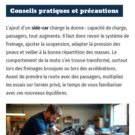
Conseils pratiques et précautions
L’ajout d’un
side-car
change la donne : capacité de charge,
passagers, tout augmente. Il faut donc revoir le système de
freinage, ajuster la suspension, adapter la pression des
pneus et veiller à la bonne répartition des masses. Le
comportement de la moto s’en trouve transformé, surtout
lors des freinages brusques ou lors des accélérations.
Avant de prendre la route avec des passagers, multipliez
les essais sur terrain privé, le temps de vous familiariser
avec ces nouveaux équilibres.