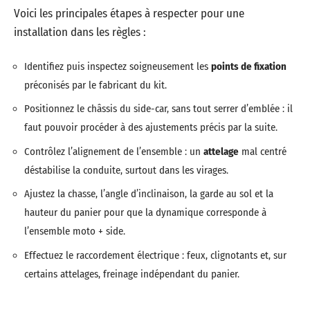
Voici les principales étapes à respecter pour une
installation dans les règles :
Identifiez puis inspectez soigneusement les
points de fixation
préconisés par le fabricant du kit.
Positionnez le châssis du side-car, sans tout serrer d’emblée : il
faut pouvoir procéder à des ajustements précis par la suite.
Contrôlez l’alignement de l’ensemble : un
attelage
mal centré
déstabilise la conduite, surtout dans les virages.
Ajustez la chasse, l’angle d’inclinaison, la garde au sol et la
hauteur du panier pour que la dynamique corresponde à
l’ensemble moto + side.
Effectuez le raccordement électrique : feux, clignotants et, sur
certains attelages, freinage indépendant du panier.