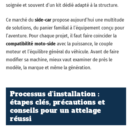
soignée et souvent d’un kit dédié adapté à la structure.
Ce marché du
side-car
propose aujourd’hui une multitude
de solutions, du panier familial à l’équipement conçu pour
l’aventure. Pour chaque projet, il faut faire coïncider la
compatibilité moto-side
avec la puissance, le couple
moteur et l’équilibre général du véhicule. Avant de faire
modifier sa machine, mieux vaut examiner de près le
modèle, la marque et même la génération.
Processus d’installation :
étapes clés, précautions et
conseils pour un attelage
réussi