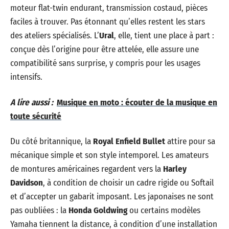
moteur flat-twin endurant, transmission costaud, pièces
faciles à trouver. Pas étonnant qu’elles restent les stars
des ateliers spécialisés. L’
Ural
, elle, tient une place à part :
conçue dès l’origine pour être attelée, elle assure une
compatibilité sans surprise, y compris pour les usages
intensifs.
A lire aussi :
Musique en moto : écouter de la musique en
toute sécurité
Du côté britannique, la
Royal Enfield Bullet
attire pour sa
mécanique simple et son style intemporel. Les amateurs
de montures américaines regardent vers la
Harley
Davidson
, à condition de choisir un cadre rigide ou Softail
et d’accepter un gabarit imposant. Les japonaises ne sont
pas oubliées : la
Honda Goldwing
ou certains modèles
Yamaha tiennent la distance, à condition d’une installation