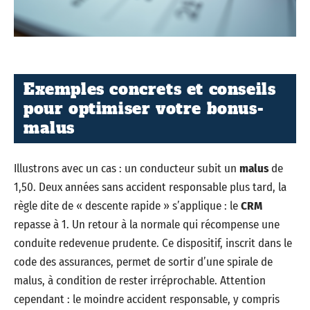
Exemples concrets et conseils
pour optimiser votre bonus-
malus
Illustrons avec un cas : un conducteur subit un
malus
de
1,50. Deux années sans accident responsable plus tard, la
règle dite de « descente rapide » s’applique : le
CRM
repasse à 1. Un retour à la normale qui récompense une
conduite redevenue prudente. Ce dispositif, inscrit dans le
code des assurances, permet de sortir d’une spirale de
malus, à condition de rester irréprochable. Attention
cependant : le moindre accident responsable, y compris