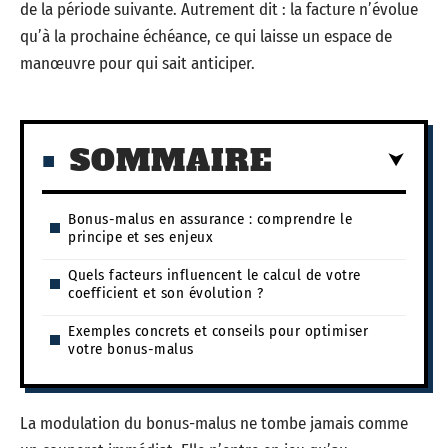
de la période suivante. Autrement dit : la facture n’évolue
qu’à la prochaine échéance, ce qui laisse un espace de
manœuvre pour qui sait anticiper.
SOMMAIRE
Bonus-malus en assurance : comprendre le
principe et ses enjeux
Quels facteurs influencent le calcul de votre
coefficient et son évolution ?
Exemples concrets et conseils pour optimiser
votre bonus-malus
La modulation du bonus-malus ne tombe jamais comme