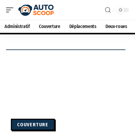
Administratif
Couverture
Déplacements
Deux-roues
COUVERTURE