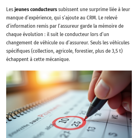
Les
jeunes conducteurs
subissent une surprime liée à leur
manque d’expérience, qui s’ajoute au CRM. Le relevé
d’information remis par l’assureur garde la mémoire de
chaque évolution : il suit le conducteur lors d’un
changement de véhicule ou d’assureur. Seuls les véhicules
spécifiques (collection, agricole, forestier, plus de 3,5 t)
échappent à cette mécanique.