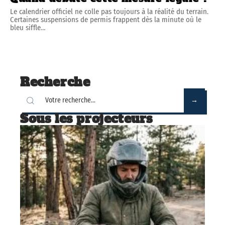
Le calendrier officiel ne colle pas toujours à la réalité du terrain.
Certaines suspensions de permis frappent dès la minute où le
bleu siffle
…
Recherche
Sous les projecteurs