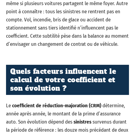
même si plusieurs voitures partagent le même foyer. Autre
point à connaître : tous les sinistres ne rentrent pas en
compte. Vol, incendie, bris de glace ou accident de
stationnement sans tiers identifié n’influencent pas le
coefficient. Cette subtilité pèse dans la balance au moment
d’envisager un changement de contrat ou de véhicule.
Quels facteurs influencent le
calcul de votre coefficient et
son évolution ?
Le
coefficient de réduction-majoration (CRM)
détermine,
année après année, le montant de la prime d’assurance
auto. Son évolution dépend des
sinistres
survenus durant
la période de référence : les douze mois précédant de deux