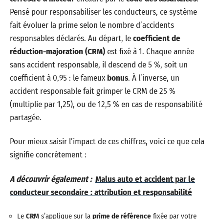
Pensé pour responsabiliser les conducteurs, ce système
fait évoluer la prime selon le nombre d’accidents
responsables déclarés. Au départ, le
coefficient de
réduction-majoration (CRM)
est fixé à 1. Chaque année
sans accident responsable, il descend de 5 %, soit un
coefficient à 0,95 : le fameux
bonus
. À l’inverse, un
accident responsable fait grimper le CRM de 25 %
(multiplie par 1,25), ou de 12,5 % en cas de responsabilité
partagée.
Pour mieux saisir l’impact de ces chiffres, voici ce que cela
signifie concrètement :
A découvrir également :
Malus auto et accident par le
conducteur secondaire : attribution et responsabilité
Le
CRM
s’applique sur la
prime de référence
fixée par votre