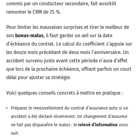
commis par un conducteur secondaire, fait aussitôt
remonter le CRM de 25 %.
Pour limiter les mauvaises surprises et tirer le meilleur de
son
bonus-malus
, il faut garder un œil sur la date
d’échéance du contrat. Le calcul du coefficient s’appuie sur
les douze mois précédant de deux mois l’anniversaire. Un
accident survenu juste avant cette période n’aura d’effet
que lors de la prochaine échéance, offrant parfois un court
délai pour ajuster sa stratégie.
Voici quelques conseils concrets à mettre en pratique :
Préparez le renouvellement du contrat d’assurance auto si un
accident a été déclaré récemment. Un changement d’assureur
ne fait pas disparaître le malus : le
relevé d’information
vous
suit.