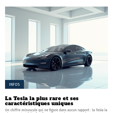
INFOS
La Tesla la plus rare et ses
caractéristiques uniques
Un chiffre minuscule qui ne figure dans aucun rapport : la Tesla la