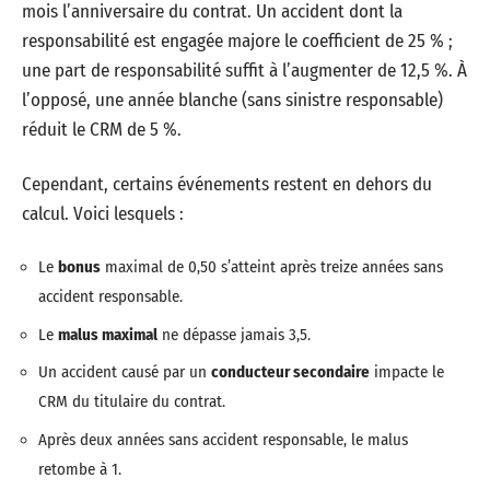
mois l’anniversaire du contrat. Un accident dont la
responsabilité est engagée majore le coefficient de 25 % ;
une part de responsabilité suffit à l’augmenter de 12,5 %. À
l’opposé, une année blanche (sans sinistre responsable)
réduit le CRM de 5 %.
Cependant, certains événements restent en dehors du
calcul. Voici lesquels :
Le
bonus
maximal de 0,50 s’atteint après treize années sans
accident responsable.
Le
malus maximal
ne dépasse jamais 3,5.
Un accident causé par un
conducteur secondaire
impacte le
CRM du titulaire du contrat.
Après deux années sans accident responsable, le malus
retombe à 1.