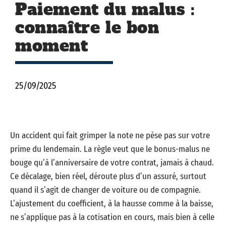
Paiement du malus :
connaître le bon
moment
25/09/2025
Un accident qui fait grimper la note ne pèse pas sur votre
prime du lendemain. La règle veut que le bonus-malus ne
bouge qu’à l’anniversaire de votre contrat, jamais à chaud.
Ce décalage, bien réel, déroute plus d’un assuré, surtout
quand il s’agit de changer de voiture ou de compagnie.
L’ajustement du coefficient, à la hausse comme à la baisse,
ne s’applique pas à la cotisation en cours, mais bien à celle