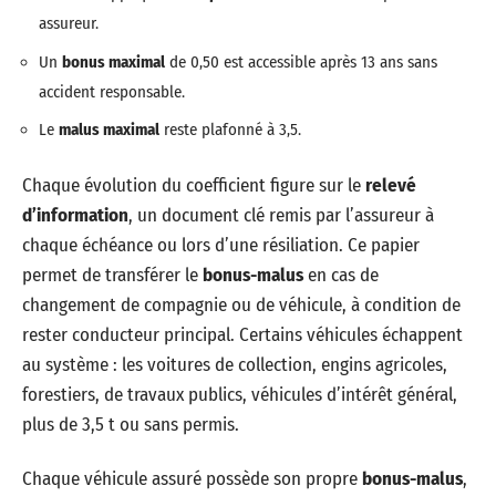
assureur.
Un
bonus maximal
de 0,50 est accessible après 13 ans sans
accident responsable.
Le
malus maximal
reste plafonné à 3,5.
Chaque évolution du coefficient figure sur le
relevé
d’information
, un document clé remis par l’assureur à
chaque échéance ou lors d’une résiliation. Ce papier
permet de transférer le
bonus-malus
en cas de
changement de compagnie ou de véhicule, à condition de
rester conducteur principal. Certains véhicules échappent
au système : les voitures de collection, engins agricoles,
forestiers, de travaux publics, véhicules d’intérêt général,
plus de 3,5 t ou sans permis.
Chaque véhicule assuré possède son propre
bonus-malus
,