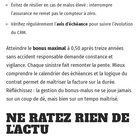
Évitez de résilier en cas de malus élevé : interrompre
l’assurance ne remet pas le compteur à zéro.
Vérifiez régulièrement l’
avis d’échéance
pour suivre l’évolution
du CRM.
Atteindre le
bonus maximal
à 0,50 après treize années
sans accident responsable demande constance et
vigilance. Chaque sinistre fait remonter la pente. Mieux
comprendre le calendrier des échéances et la logique du
contrat permet de maîtriser la facture sur la durée.
Réfléchissez : la gestion du bonus-malus ne se joue jamais
sur un coup de dé, mais bien sur un tempo maîtrisé.
NE RATEZ RIEN DE
L'ACTU