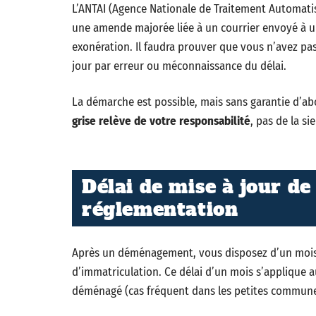
L’ANTAI (Agence Nationale de Traitement Automatis
une amende majorée liée à un courrier envoyé à 
exonération. Il faudra prouver que vous n’avez pas
jour par erreur ou méconnaissance du délai.
La démarche est possible, mais sans garantie d’ab
grise relève de votre responsabilité
, pas de la si
Délai de mise à jour de 
réglementation
Après un déménagement, vous disposez d’un mois p
d’immatriculation. Ce délai d’un mois s’applique
déménagé (cas fréquent dans les petites commune