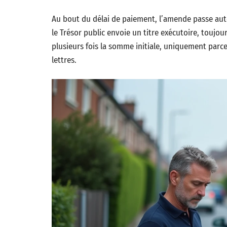
Au bout du délai de paiement, l’amende passe aut
le Trésor public envoie un titre exécutoire, toujo
plusieurs fois la somme initiale, uniquement parce
lettres.