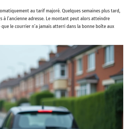
omatiquement au tarif majoré. Quelques semaines plus tard,
urs à l’ancienne adresse. Le montant peut alors atteindre
 que le courrier n’a jamais atterri dans la bonne boîte aux