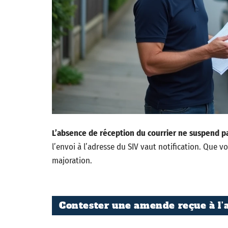
L’absence de réception du courrier ne suspend pa
l’envoi à l’adresse du SIV vaut notification. Que v
majoration.
Contester une amende reçue à l’