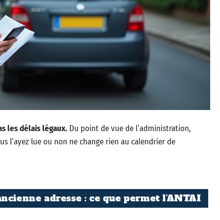
s les délais légaux.
Du point de vue de l’administration,
ous l’ayez lue ou non ne change rien au calendrier de
ancienne adresse : ce que permet l’ANTAI