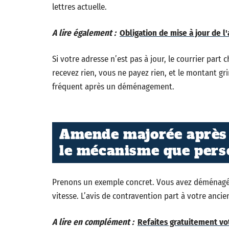
lettres actuelle.
A lire également :
Obligation de mise à jour de l
Si votre adresse n’est pas à jour, le courrier part
recevez rien, vous ne payez rien, et le montant g
fréquent après un déménagement.
Amende majorée après 
le mécanisme que perso
Prenons un exemple concret. Vous avez déménagé e
vitesse. L’avis de contravention part à votre ancie
A lire en complément :
Refaites gratuitement vot