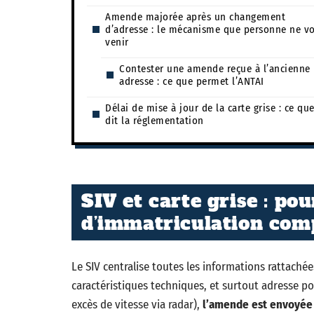
Amende majorée après un changement
d’adresse : le mécanisme que personne ne vo
venir
Contester une amende reçue à l’ancienne
adresse : ce que permet l’ANTAI
Délai de mise à jour de la carte grise : ce qu
dit la réglementation
SIV et carte grise : pou
d’immatriculation com
Le SIV centralise toutes les informations rattachée
caractéristiques techniques, et surtout adresse p
excès de vitesse via radar),
l’amende est envoyée à