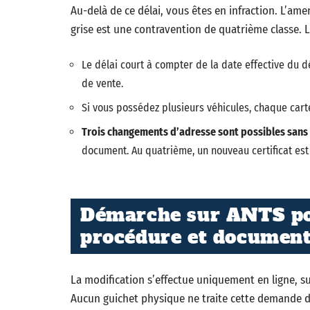
Au-delà de ce délai, vous êtes en infraction. L’am
grise est une contravention de quatrième classe. L
Le délai court à compter de la date effective du 
de vente.
Si vous possédez plusieurs véhicules, chaque cart
Trois changements d’adresse sont possibles sans r
document. Au quatrième, un nouveau certificat est
Démarche sur ANTS pou
procédure et document
La modification s’effectue uniquement en ligne, sur
Aucun guichet physique ne traite cette demande d