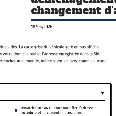
changement d’
18/05/2026
ne vidés. La carte grise du véhicule garé en bas affiche
 votre domicile réel et l’adresse enregistrée dans le SIV
déclencher une amende, même si vous n’avez commis aucune
Démarche sur ANTS pour modifier l’adresse :
procédure et documents nécessaires