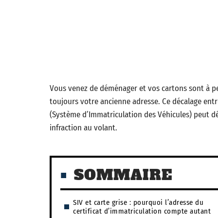
Vous venez de déménager et vos cartons sont à pei
toujours votre ancienne adresse. Ce décalage entre
(Système d’Immatriculation des Véhicules) peut 
infraction au volant.
SOMMAIRE
SIV et carte grise : pourquoi l’adresse du
certificat d’immatriculation compte autant