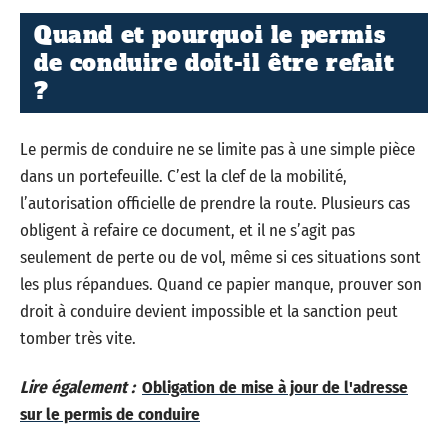
Quand et pourquoi le permis
de conduire doit-il être refait
?
Le permis de conduire ne se limite pas à une simple pièce
dans un portefeuille. C’est la clef de la mobilité,
l’autorisation officielle de prendre la route. Plusieurs cas
obligent à refaire ce document, et il ne s’agit pas
seulement de perte ou de vol, même si ces situations sont
les plus répandues. Quand ce papier manque, prouver son
droit à conduire devient impossible et la sanction peut
tomber très vite.
Lire également :
Obligation de mise à jour de l'adresse
sur le permis de conduire