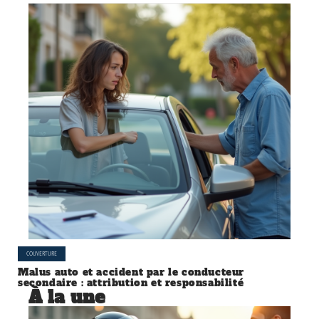
COUVERTURE
Malus auto et accident par le conducteur
secondaire : attribution et responsabilité
À la une