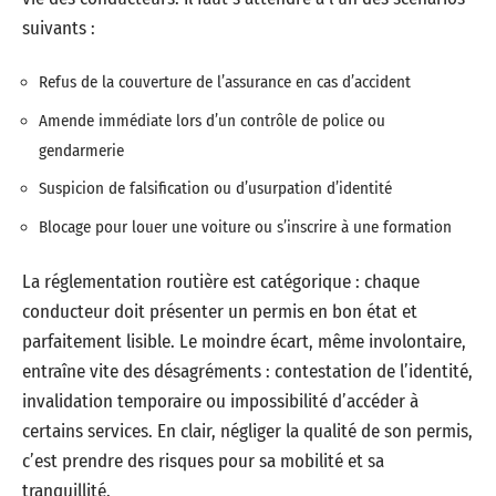
suivants :
Refus de la couverture de l’assurance en cas d’accident
Amende immédiate lors d’un contrôle de police ou
gendarmerie
Suspicion de falsification ou d’usurpation d’identité
Blocage pour louer une voiture ou s’inscrire à une formation
La réglementation routière est catégorique : chaque
conducteur doit présenter un permis en bon état et
parfaitement lisible. Le moindre écart, même involontaire,
entraîne vite des désagréments : contestation de l’identité,
invalidation temporaire ou impossibilité d’accéder à
certains services. En clair, négliger la qualité de son permis,
c’est prendre des risques pour sa mobilité et sa
tranquillité.