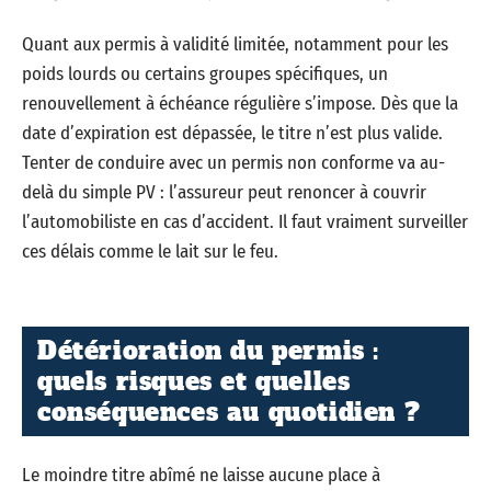
Quant aux permis à validité limitée, notamment pour les
poids lourds ou certains groupes spécifiques, un
renouvellement à échéance régulière s’impose. Dès que la
date d’expiration est dépassée, le titre n’est plus valide.
Tenter de conduire avec un permis non conforme va au-
delà du simple PV : l’assureur peut renoncer à couvrir
l’automobiliste en cas d’accident. Il faut vraiment surveiller
ces délais comme le lait sur le feu.
Détérioration du permis :
quels risques et quelles
conséquences au quotidien ?
Le moindre titre abîmé ne laisse aucune place à