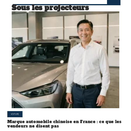
Sous les projecteurs
VOITURE
Marque automobile chinoise en France : ce que les
vendeurs ne disent pas