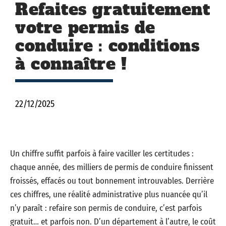
Refaites gratuitement
votre permis de
conduire : conditions
à connaître !
22/12/2025
Un chiffre suffit parfois à faire vaciller les certitudes :
chaque année, des milliers de permis de conduire finissent
froissés, effacés ou tout bonnement introuvables. Derrière
ces chiffres, une réalité administrative plus nuancée qu’il
n’y paraît : refaire son permis de conduire, c’est parfois
gratuit… et parfois non. D’un département à l’autre, le coût