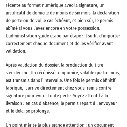
récente au format numérique avec la signature, un
justificatif de domicile de moins de six mois, la déclaration
de perte ou de vol le cas échéant, et bien sûr, le permis
abîmé si vous l’avez encore en votre possession.
L’administration guide étape par étape : il suffit d’importer
correctement chaque document et de les vérifier avant
validation.
Après validation du dossier, la production du titre
s’enclenche. Un récépissé temporaire, valable quatre mois,
est transmis dans l’intervalle. Une fois le permis définitif
fabriqué, il arrive directement chez vous, remis contre
signature pour éviter toute perte. Soyez attentif à la
livraison : en cas d’absence, le permis repart à l’envoyeur
et le délai se prolonge.
Un point mérite la plus grande attention : un document