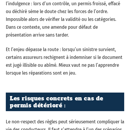
l’indulgence : lors d’un contrôle, un permis froissé, effacé
ou déchiré sème le doute chez les forces de l’ordre.
Impossible alors de vérifier la validité ou les catégories.
Dans ce contexte, une amende pour défaut de
présentation arrive sans tarder.
Et l’enjeu dépasse la route : lorsqu’un sinistre survient,
certains assureurs rechignent à indemniser si le document
est jugé illisible ou abîmé. Mieux vaut ne pas l’apprendre
lorsque les réparations sont en jeu.
Les risques concrets en cas de
permis détérioré :
Le non-respect des règles peut sérieusement compliquer la
vie des conducteurs. Il faut s’attendre à l’un des scénarios