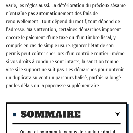
varie, les règles aussi. La détérioration du précieux sésame
n’entraîne pas automatiquement des frais de
renouvellement : tout dépend du motif, tout dépend de
l’adresse. Mais attention, certaines démarches imposent
encore le paiement d’une taxe ou d’un timbre fiscal, y
compris en cas de simple usure. Ignorer l’état de son
permis peut coûter cher lors d’un contrôle routier : même
si vos droits à conduire sont intacts, la sanction tombe
vite si le support ne suit pas. Les démarches pour obtenir
un duplicata suivent un parcours balisé, parfois rallongé
par les délais ou la paperasse supplémentaire.
SOMMAIRE
Quand et pourquoi le permis de conduire doit-il