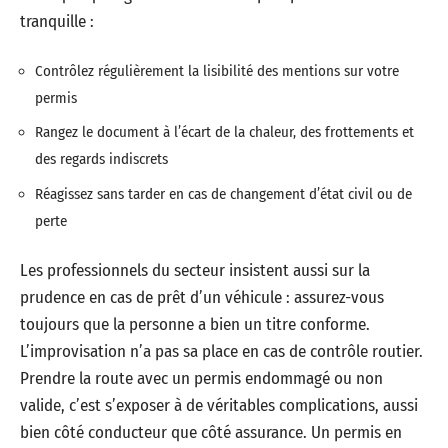
tranquille :
Contrôlez régulièrement la lisibilité des mentions sur votre
permis
Rangez le document à l’écart de la chaleur, des frottements et
des regards indiscrets
Réagissez sans tarder en cas de changement d’état civil ou de
perte
Les professionnels du secteur insistent aussi sur la
prudence en cas de prêt d’un véhicule : assurez-vous
toujours que la personne a bien un titre conforme.
L’improvisation n’a pas sa place en cas de contrôle routier.
Prendre la route avec un permis endommagé ou non
valide, c’est s’exposer à de véritables complications, aussi
bien côté conducteur que côté assurance. Un permis en