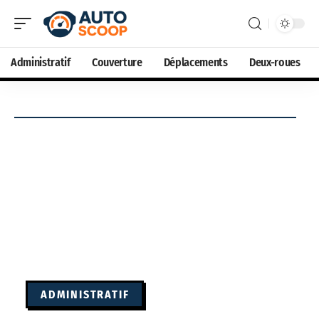
Administratif
Couverture
Déplacements
Deux-roues
ADMINISTRATIF