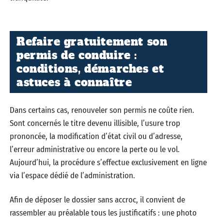
Refaire gratuitement son
permis de conduire :
conditions, démarches et
astuces à connaître
Dans certains cas, renouveler son permis ne coûte rien.
Sont concernés le titre devenu illisible, l’usure trop
prononcée, la modification d’état civil ou d’adresse,
l’erreur administrative ou encore la perte ou le vol.
Aujourd’hui, la procédure s’effectue exclusivement en ligne
via l’espace dédié de l’administration.
Afin de déposer le dossier sans accroc, il convient de
rassembler au préalable tous les justificatifs : une photo