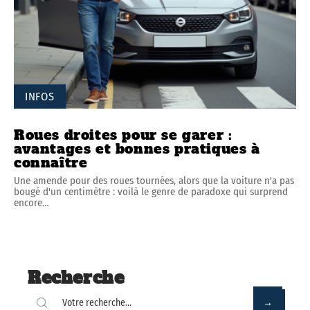
INFOS
Roues droites pour se garer :
avantages et bonnes pratiques à
connaître
Une amende pour des roues tournées, alors que la voiture n'a pas
bougé d'un centimètre : voilà le genre de paradoxe qui surprend
encore
…
Recherche