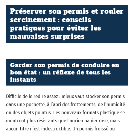
Préserver son permis et rouler
sereinement : conseils
pratiques pour éviter les
mauvaises surprises
Garder son permis de conduire en
bon état : un réflexe de tous les
instants
Difficile de le redire assez : mieux vaut stocker son permis
dans une pochette, à l’abri des frottements, de l’humidité
ou des objets pointus. Les nouveaux formats plastique se
montrent plus résistants que l’ancien papier rose, mais
aucun titre n’est indestructible. Un permis froissé ou