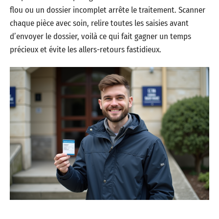
flou ou un dossier incomplet arrête le traitement. Scanner
chaque pièce avec soin, relire toutes les saisies avant
d’envoyer le dossier, voilà ce qui fait gagner un temps
précieux et évite les allers-retours fastidieux.