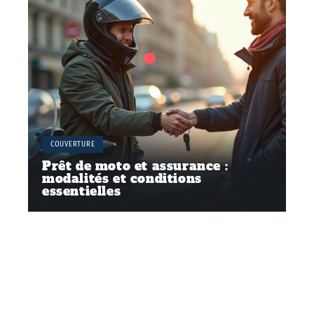
COUVERTURE
Prêt de moto et assurance :
modalités et conditions
essentielles