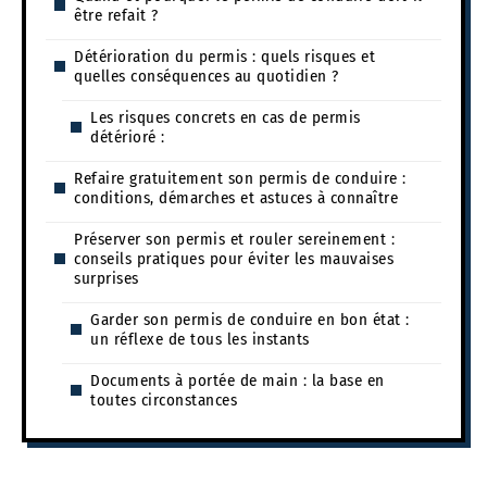
être refait ?
Détérioration du permis : quels risques et
quelles conséquences au quotidien ?
Les risques concrets en cas de permis
détérioré :
Refaire gratuitement son permis de conduire :
conditions, démarches et astuces à connaître
Préserver son permis et rouler sereinement :
conseils pratiques pour éviter les mauvaises
surprises
Garder son permis de conduire en bon état :
un réflexe de tous les instants
Documents à portée de main : la base en
toutes circonstances