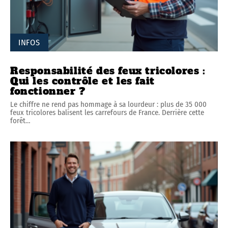
INFOS
Responsabilité des feux tricolores :
Qui les contrôle et les fait
fonctionner ?
Le chiffre ne rend pas hommage à sa lourdeur : plus de 35 000
feux tricolores balisent les carrefours de France. Derrière cette
forêt
…