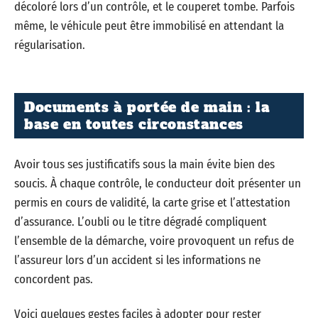
décoloré lors d’un contrôle, et le couperet tombe. Parfois
même, le véhicule peut être immobilisé en attendant la
régularisation.
Documents à portée de main : la
base en toutes circonstances
Avoir tous ses justificatifs sous la main évite bien des
soucis. À chaque contrôle, le conducteur doit présenter un
permis en cours de validité, la carte grise et l’attestation
d’assurance. L’oubli ou le titre dégradé compliquent
l’ensemble de la démarche, voire provoquent un refus de
l’assureur lors d’un accident si les informations ne
concordent pas.
Voici quelques gestes faciles à adopter pour rester