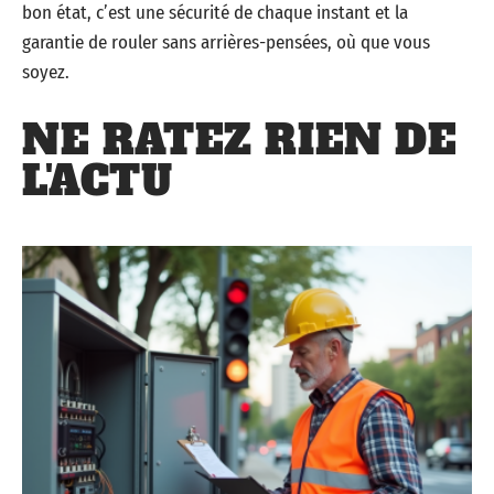
bon état, c’est une sécurité de chaque instant et la
garantie de rouler sans arrières-pensées, où que vous
soyez.
NE RATEZ RIEN DE
L'ACTU