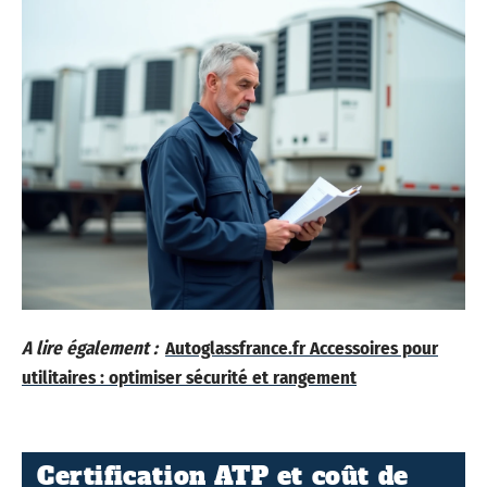
A lire également :
Autoglassfrance.fr Accessoires pour
utilitaires : optimiser sécurité et rangement
Certification ATP et coût de