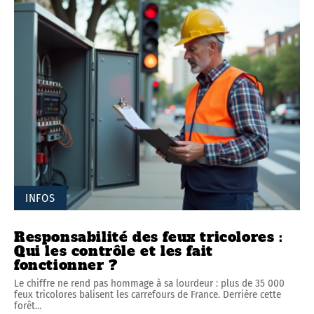
INFOS
Responsabilité des feux tricolores :
Qui les contrôle et les fait
fonctionner ?
Le chiffre ne rend pas hommage à sa lourdeur : plus de 35 000
feux tricolores balisent les carrefours de France. Derrière cette
forêt
…