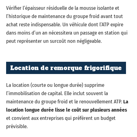
Vérifier l’épaisseur résiduelle de la mousse isolante et
l’historique de maintenance du groupe froid avant tout
achat reste indispensable. Un véhicule dont l’ATP expire
dans moins d’un an nécessitera un passage en station qui
peut représenter un surcoût non négligeable.
Location de remorque frigorifique
La location (courte ou longue durée) supprime
l’immobilisation de capital. Elle inclut souvent la
maintenance du groupe froid et le renouvellement ATP.
La
location longue durée lisse le coût sur plusieurs années
et convient aux entreprises qui préfèrent un budget
prévisible.