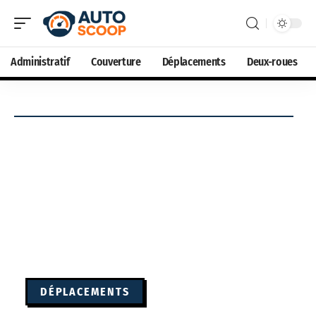
Administratif
Couverture
Déplacements
Deux-roues
DÉPLACEMENTS