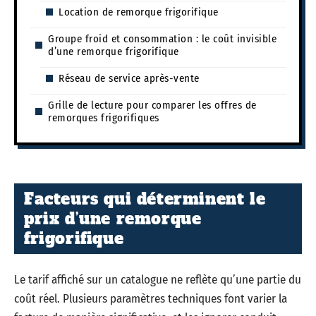
Location de remorque frigorifique
Groupe froid et consommation : le coût invisible
d’une remorque frigorifique
Réseau de service après-vente
Grille de lecture pour comparer les offres de
remorques frigorifiques
Facteurs qui déterminent le
prix d’une remorque
frigorifique
Le tarif affiché sur un catalogue ne reflète qu’une partie du
coût réel. Plusieurs paramètres techniques font varier la