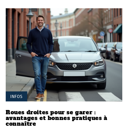
INFOS
Roues droites pour se garer :
avantages et bonnes pratiques à
connaître