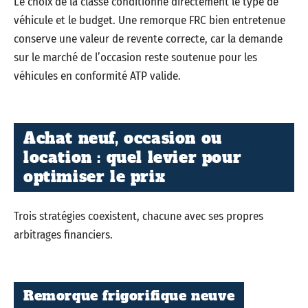
Le choix de la classe conditionne directement le type de
véhicule et le budget. Une remorque FRC bien entretenue
conserve une valeur de revente correcte, car la demande
sur le marché de l’occasion reste soutenue pour les
véhicules en conformité ATP valide.
Achat neuf, occasion ou
location : quel levier pour
optimiser le prix
Trois stratégies coexistent, chacune avec ses propres
arbitrages financiers.
Remorque frigorifique neuve