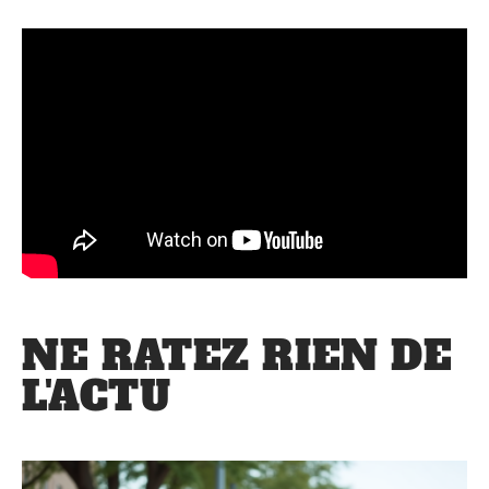
NE RATEZ RIEN DE
L'ACTU