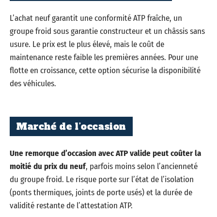
L’achat neuf garantit une conformité ATP fraîche, un
groupe froid sous garantie constructeur et un châssis sans
usure. Le prix est le plus élevé, mais le coût de
maintenance reste faible les premières années. Pour une
flotte en croissance, cette option sécurise la disponibilité
des véhicules.
Marché de l’occasion
Une remorque d’occasion avec ATP valide peut coûter la
moitié du prix du neuf
, parfois moins selon l’ancienneté
du groupe froid. Le risque porte sur l’état de l’isolation
(ponts thermiques, joints de porte usés) et la durée de
validité restante de l’attestation ATP.