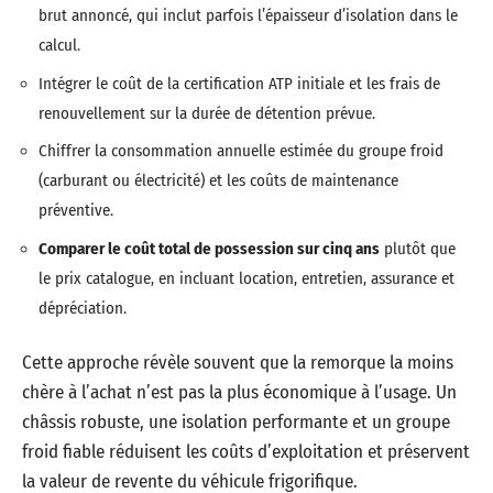
brut annoncé, qui inclut parfois l’épaisseur d’isolation dans le
calcul.
Intégrer le coût de la certification ATP initiale et les frais de
renouvellement sur la durée de détention prévue.
Chiffrer la consommation annuelle estimée du groupe froid
(carburant ou électricité) et les coûts de maintenance
préventive.
Comparer le coût total de possession sur cinq ans
plutôt que
le prix catalogue, en incluant location, entretien, assurance et
dépréciation.
Cette approche révèle souvent que la remorque la moins
chère à l’achat n’est pas la plus économique à l’usage. Un
châssis robuste, une isolation performante et un groupe
froid fiable réduisent les coûts d’exploitation et préservent
la valeur de revente du véhicule frigorifique.