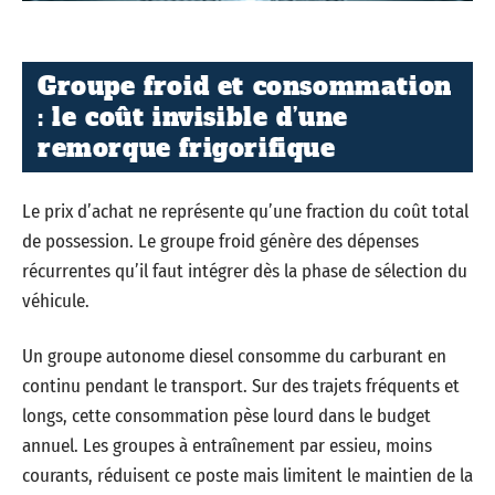
Groupe froid et consommation
: le coût invisible d’une
remorque frigorifique
Le prix d’achat ne représente qu’une fraction du coût total
de possession. Le groupe froid génère des dépenses
récurrentes qu’il faut intégrer dès la phase de sélection du
véhicule.
Un groupe autonome diesel consomme du carburant en
continu pendant le transport. Sur des trajets fréquents et
longs, cette consommation pèse lourd dans le budget
annuel. Les groupes à entraînement par essieu, moins
courants, réduisent ce poste mais limitent le maintien de la