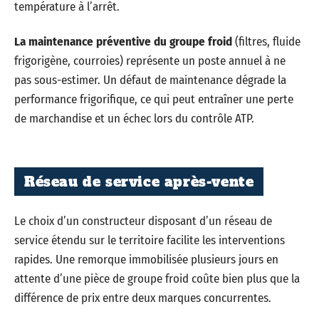
température à l’arrêt.
La maintenance préventive du groupe froid
(filtres, fluide
frigorigène, courroies) représente un poste annuel à ne
pas sous-estimer. Un défaut de maintenance dégrade la
performance frigorifique, ce qui peut entraîner une perte
de marchandise et un échec lors du contrôle ATP.
Réseau de service après-vente
Le choix d’un constructeur disposant d’un réseau de
service étendu sur le territoire facilite les interventions
rapides. Une remorque immobilisée plusieurs jours en
attente d’une pièce de groupe froid coûte bien plus que la
différence de prix entre deux marques concurrentes.