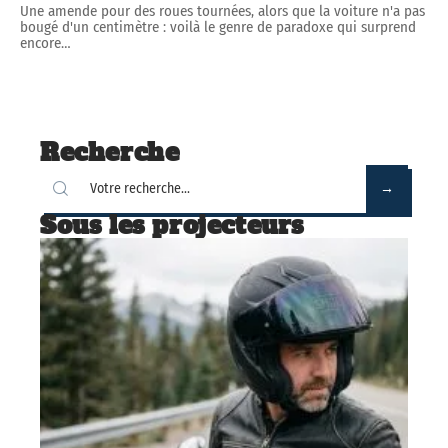
Une amende pour des roues tournées, alors que la voiture n'a pas
bougé d'un centimètre : voilà le genre de paradoxe qui surprend
encore
…
Recherche
Sous les projecteurs