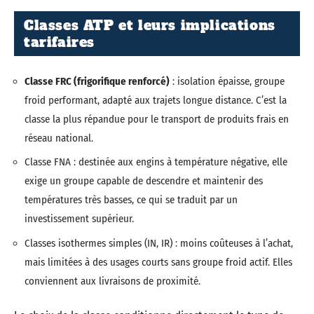
Classes ATP et leurs implications
tarifaires
Classe FRC (frigorifique renforcé)
: isolation épaisse, groupe
froid performant, adapté aux trajets longue distance. C’est la
classe la plus répandue pour le transport de produits frais en
réseau national.
Classe FNA : destinée aux engins à température négative, elle
exige un groupe capable de descendre et maintenir des
températures très basses, ce qui se traduit par un
investissement supérieur.
Classes isothermes simples (IN, IR) : moins coûteuses à l’achat,
mais limitées à des usages courts sans groupe froid actif. Elles
conviennent aux livraisons de proximité.