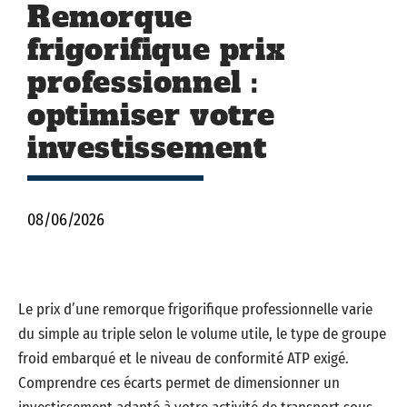
Remorque
frigorifique prix
professionnel :
optimiser votre
investissement
08/06/2026
Le prix d’une remorque frigorifique professionnelle varie
du simple au triple selon le volume utile, le type de groupe
froid embarqué et le niveau de conformité ATP exigé.
Comprendre ces écarts permet de dimensionner un