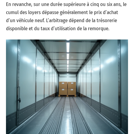
En revanche, sur une durée supérieure à cinq ou six ans, le
cumul des loyers dépasse généralement le prix d’achat
d’un véhicule neuf. L’arbitrage dépend de la trésorerie
disponible et du taux d’utilisation de la remorque.