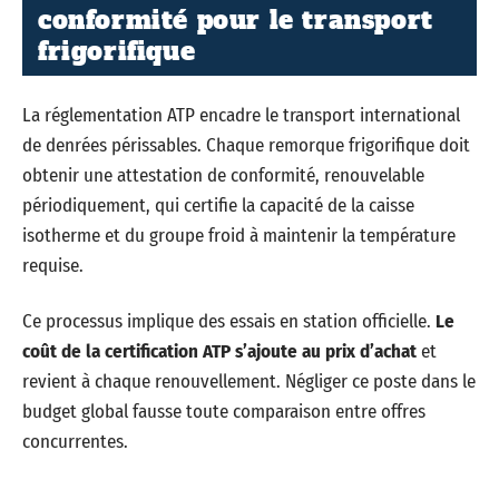
conformité pour le transport
frigorifique
La réglementation ATP encadre le transport international
de denrées périssables. Chaque remorque frigorifique doit
obtenir une attestation de conformité, renouvelable
périodiquement, qui certifie la capacité de la caisse
isotherme et du groupe froid à maintenir la température
requise.
Ce processus implique des essais en station officielle.
Le
coût de la certification ATP s’ajoute au prix d’achat
et
revient à chaque renouvellement. Négliger ce poste dans le
budget global fausse toute comparaison entre offres
concurrentes.