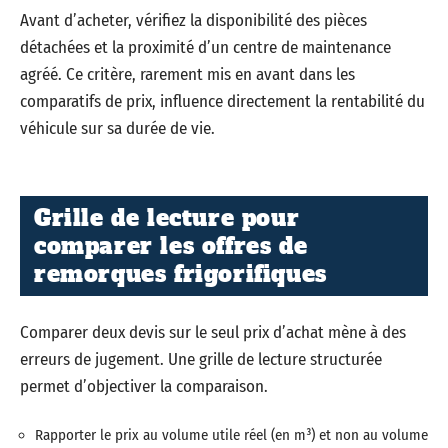
Avant d’acheter, vérifiez la disponibilité des pièces
détachées et la proximité d’un centre de maintenance
agréé. Ce critère, rarement mis en avant dans les
comparatifs de prix, influence directement la rentabilité du
véhicule sur sa durée de vie.
Grille de lecture pour
comparer les offres de
remorques frigorifiques
Comparer deux devis sur le seul prix d’achat mène à des
erreurs de jugement. Une grille de lecture structurée
permet d’objectiver la comparaison.
Rapporter le prix au volume utile réel (en m³) et non au volume