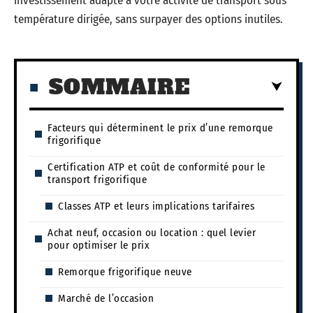
investissement adapté à votre activité de transport sous
température dirigée, sans surpayer des options inutiles.
SOMMAIRE
Facteurs qui déterminent le prix d’une remorque
frigorifique
Certification ATP et coût de conformité pour le
transport frigorifique
Classes ATP et leurs implications tarifaires
Achat neuf, occasion ou location : quel levier
pour optimiser le prix
Remorque frigorifique neuve
Marché de l’occasion