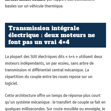
basées sur un véhicule thermique.
Transmission intégrale
électrique : deux moteurs ne
font pas un vrai 4×4
La plupart des SUV électriques dits « 4×4 » utilisent deux
moteurs indépendants, un par essieu, sans arbre de
transmission ni différentiel central mécanique. La
répartition du couple entre les roues repose sur un
logiciel.
Cette architecture offre un temps de réponse plus court
qu’un système mécanique : le transfert de couple se fait en
quelques millisecondes. Sur route mouillée ou enneigée, le