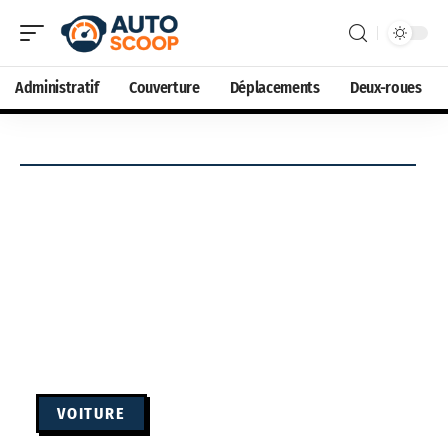
Administratif
Couverture
Déplacements
Deux-roues
VOITURE