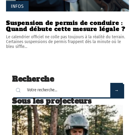
INFOS
Suspension de permis de conduire :
Quand débute cette mesure légale ?
Le calendrier officiel ne colle pas toujours à la réalité du terrain.
Certaines suspensions de permis frappent dès la minute où le
bleu siffle
…
Recherche
Sous les projecteurs