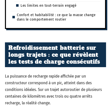
Les limites en tout-terrain engagé
Confort et habitabilité : ce que la masse change
dans le comportement routier
Refroidissement batterie sur
longs trajets : ce que révèlent
les tests de charge consécutifs
La puissance de recharge rapide affichée par un
constructeur correspond à un pic, atteint dans des
conditions idéales. Sur un trajet autoroutier de plusieurs
centaines de kilomètres avec trois ou quatre arrêts
recharge, la réalité change.