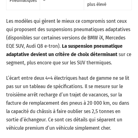
Pneumatiques
–
plus élevé
Les modèles qui gèrent le mieux ce compromis sont ceux
qui proposent des suspensions pneumatiques adaptatives
(disponibles sur certaines versions de BMW iX, Mercedes
EQE SUV, Audi Q8 e-tron).
La suspension pneumatique
adaptative devient un critère de choix déterminant
sur ce
segment, plus encore que sur les SUV thermiques.
L’écart entre deux 4×4 électriques haut de gamme ne se lit
pas sur un tableau de spécifications. Il se mesure sur le
troisième arrêt recharge d’un trajet de vacances, sur la
facture de remplacement des pneus à 20 000 km, ou dans
la capacité du châssis à faire oublier ses 2,5 tonnes en
sortie d’échangeur. Ce sont ces détails qui séparent un
véhicule premium d’un véhicule simplement cher.