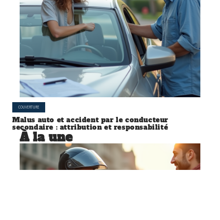
COUVERTURE
Malus auto et accident par le conducteur
secondaire : attribution et responsabilité
À la une