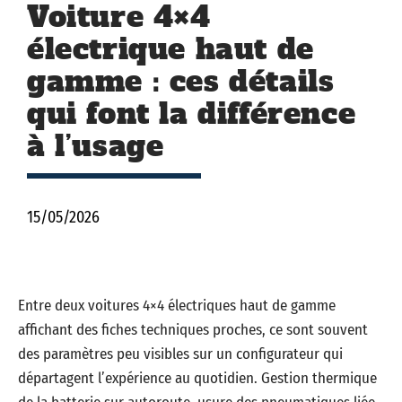
Voiture 4×4
électrique haut de
gamme : ces détails
qui font la différence
à l’usage
15/05/2026
Entre deux voitures 4×4 électriques haut de gamme
affichant des fiches techniques proches, ce sont souvent
des paramètres peu visibles sur un configurateur qui
départagent l’expérience au quotidien. Gestion thermique