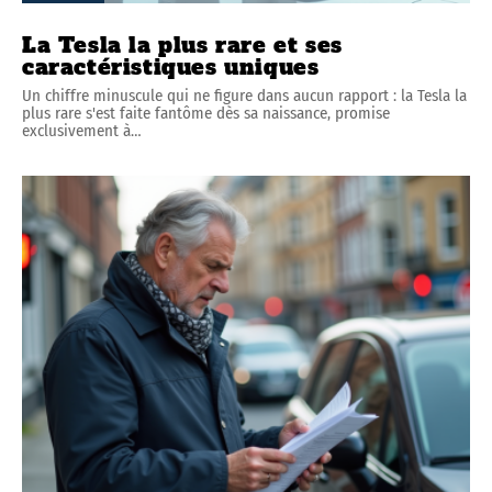
La Tesla la plus rare et ses
caractéristiques uniques
Un chiffre minuscule qui ne figure dans aucun rapport : la Tesla la
plus rare s'est faite fantôme dès sa naissance, promise
exclusivement à
…