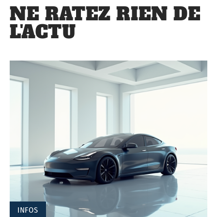
NE RATEZ RIEN DE
L'ACTU
INFOS