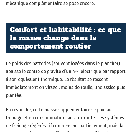
mécanique complémentaire se pose encore.
Confort et habitabilité : ce que
la masse change dans le
comportement routier
Le poids des batteries (souvent logées dans le plancher)
abaisse le centre de gravité d’un 4×4 électrique par rapport
à son équivalent thermique. Le résultat se ressent
immédiatement en virage : moins de roulis, une assise plus
plantée.
En revanche, cette masse supplémentaire se paie au
freinage et en consommation sur autoroute. Les systèmes
de freinage régénératif compensent partiellement, mais
la