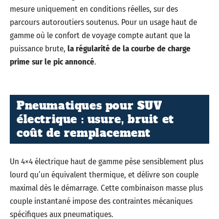
mesure uniquement en conditions réelles, sur des
parcours autoroutiers soutenus. Pour un usage haut de
gamme où le confort de voyage compte autant que la
puissance brute,
la régularité de la courbe de charge
prime sur le pic annoncé
.
Pneumatiques pour SUV
électrique : usure, bruit et
coût de remplacement
Un 4×4 électrique haut de gamme pèse sensiblement plus
lourd qu’un équivalent thermique, et délivre son couple
maximal dès le démarrage. Cette combinaison masse plus
couple instantané impose des contraintes mécaniques
spécifiques aux pneumatiques.