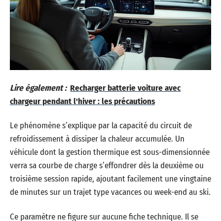
Lire également :
Recharger batterie voiture avec
chargeur pendant l'hiver : les précautions
Le phénomène s’explique par la capacité du circuit de
refroidissement à dissiper la chaleur accumulée. Un
véhicule dont la gestion thermique est sous-dimensionnée
verra sa courbe de charge s’effondrer dès la deuxième ou
troisième session rapide, ajoutant facilement une vingtaine
de minutes sur un trajet type vacances ou week-end au ski.
Ce paramètre ne figure sur aucune fiche technique. Il se