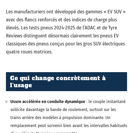
Les manufacturiers ont développé des gammes « EV SUV »
avec des flancs renforcés et des indices de charge plus
élevés. Les tests pneus 2024-2025 de l’ADAC et de Tyre
Reviews distinguent désormais clairement les pneus EV
classiques des pneus conçus pour les gros SUV électriques
quatre roues motrices.
Ce qui change concrètement à
l’usage
Usure accélérée en conduite dynamique
: le couple instantané
sollicite davantage la bande de roulement, surtout sur les
trains arrière des modèles à propulsion dominante. Un
remplacement peut survenir bien avant les intervalles habituels