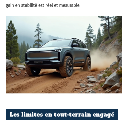
gain en stabilité est réel et mesurable.
Les limites en tout-terrain engagé