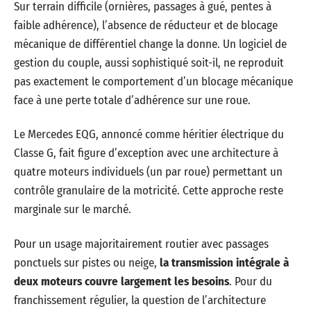
Sur terrain difficile (ornières, passages à gué, pentes à
faible adhérence), l’absence de réducteur et de blocage
mécanique de différentiel change la donne. Un logiciel de
gestion du couple, aussi sophistiqué soit-il, ne reproduit
pas exactement le comportement d’un blocage mécanique
face à une perte totale d’adhérence sur une roue.
Le Mercedes EQG, annoncé comme héritier électrique du
Classe G, fait figure d’exception avec une architecture à
quatre moteurs individuels (un par roue) permettant un
contrôle granulaire de la motricité. Cette approche reste
marginale sur le marché.
Pour un usage majoritairement routier avec passages
ponctuels sur pistes ou neige,
la transmission intégrale à
deux moteurs couvre largement les besoins
. Pour du
franchissement régulier, la question de l’architecture