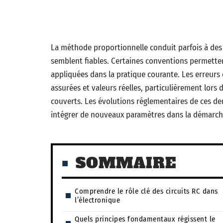
La méthode proportionnelle conduit parfois à des
semblent fiables. Certaines conventions permettent
appliquées dans la pratique courante. Les erreurs
assurées et valeurs réelles, particulièrement lors 
couverts. Les évolutions réglementaires de ces de
intégrer de nouveaux paramètres dans la démarche
SOMMAIRE
Comprendre le rôle clé des circuits RC dans
l’électronique
Quels principes fondamentaux régissent le