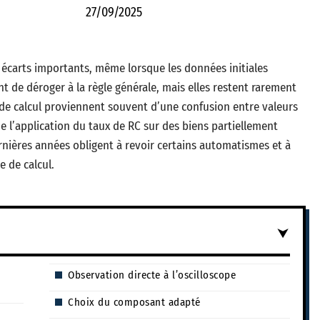
27/09/2025
 écarts importants, même lorsque les données initiales
 de déroger à la règle générale, mais elles restent rarement
 de calcul proviennent souvent d’une confusion entre valeurs
de l’application du taux de RC sur des biens partiellement
rnières années obligent à revoir certains automatismes et à
 de calcul.
Observation directe à l’oscilloscope
Choix du composant adapté