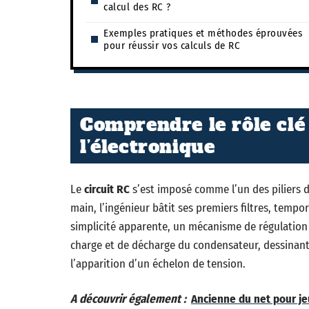
calcul des RC ?
Exemples pratiques et méthodes éprouvées
pour réussir vos calculs de RC
Comprendre le rôle clé
l’électronique
Le
circuit RC
s’est imposé comme l’un des piliers 
main, l’ingénieur bâtit ses premiers filtres, tempor
simplicité apparente, un mécanisme de régulation 
charge et de décharge du condensateur, dessinant
l’apparition d’un échelon de tension.
A découvrir également :
Ancienne du net pour je