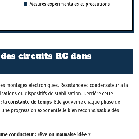
Mesures expérimentales et précautions
 des circuits RC dans
des montages électroniques. Résistance et condensateur à la
isations ou dispositifs de stabilisation. Derrière cette
: la
constante de temps
. Elle gouverne chaque phase de
 une progression exponentielle bien reconnaissable dès
une conducteur : rêve ou mauvaise idée ?