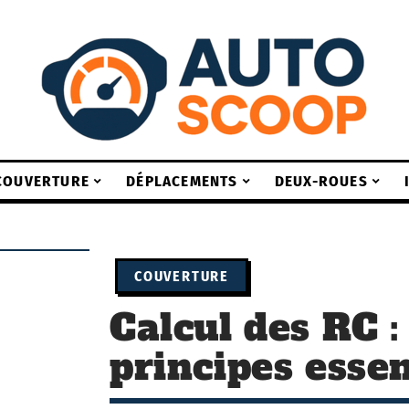
COUVERTURE
DÉPLACEMENTS
DEUX-ROUES
COUVERTURE
Calcul des RC 
principes essen